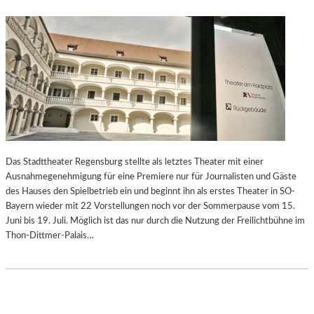
Das Stadttheater Regensburg stellte als letztes Theater mit einer
Ausnahmegenehmigung für eine Premiere nur für Journalisten und Gäste
des Hauses den Spielbetrieb ein und beginnt ihn als erstes Theater in SO-
Bayern wieder mit 22 Vorstellungen noch vor der Sommerpause vom 15.
Juni bis 19. Juli. Möglich ist das nur durch die Nutzung der Freilichtbühne im
Thon-Dittmer-Palais…