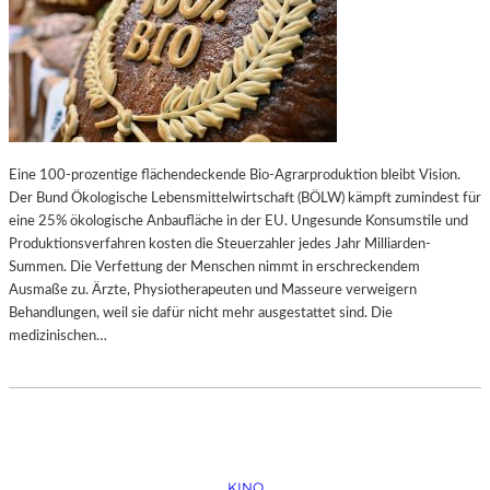
Eine 100-prozentige flächendeckende Bio-Agrarproduktion bleibt Vision.
Der Bund Ökologische Lebensmittelwirtschaft (BÖLW) kämpft zumindest für
eine 25% ökologische Anbaufläche in der EU. Ungesunde Konsumstile und
Produktionsverfahren kosten die Steuerzahler jedes Jahr Milliarden-
Summen. Die Verfettung der Menschen nimmt in erschreckendem
Ausmaße zu. Ärzte, Physiotherapeuten und Masseure verweigern
Behandlungen, weil sie dafür nicht mehr ausgestattet sind. Die
medizinischen…
KINO