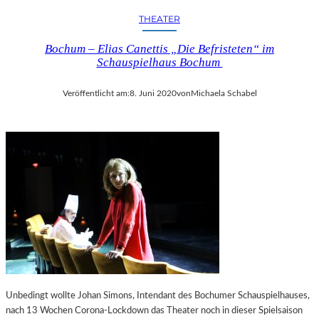
THEATER
Bochum – Elias Canettis „Die Befristeten“ im
Schauspielhaus Bochum
Veröffentlicht am:
8. Juni 2020
von
Michaela Schabel
Unbedingt wollte Johan Simons, Intendant des Bochumer Schauspielhauses,
nach 13 Wochen Corona-Lockdown das Theater noch in dieser Spielsaison