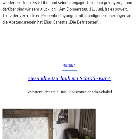
wieder eröffnen. Es ist ihm und seinem engagierten Team gelungen „…und
darüber sind wir sehr glücklich!“ Am Donnerstag, 11. Juni, ist es soweit.
Trotz der vertrackten Probenbedingungen mit ständigen Erinnerungen an
die Abstandsregeln hat Elias Canettis „Die Befristeten“…
REISEN
Gesundheitsurlaub mit Schroth-Kur?
Veröffentlicht am:
5. Juni 2020
von
Michaela Schabel