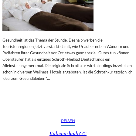
Gesundheit ist das Thema der Stunde. Deshalb werben die
Touristenregionen jetzt verstärkt damit, wie Urlauber neben Wandern und
Radfahren ihrer Gesundheit vor Ort etwas ganz speziell Gutes tun können.
Oberstaufen hat als einziges Schroth-Heilbad Deutschlands ein
Alleinstellungsmerkmal. Die originale Schrothkur wird allerdings inzwischen
schon in diversen Wellness-Hotels angeboten. Ist die Schrothkur tatsächlich
ideal zum Gesundbleiben?…
REISEN
Italienurlaub???