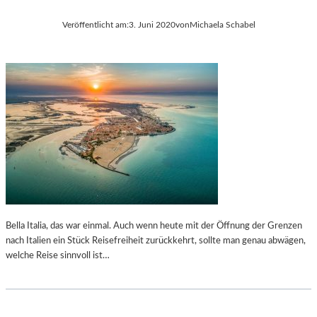
Veröffentlicht am:
3. Juni 2020
von
Michaela Schabel
Bella Italia, das war einmal. Auch wenn heute mit der Öffnung der Grenzen
nach Italien ein Stück Reisefreiheit zurückkehrt, sollte man genau abwägen,
welche Reise sinnvoll ist…