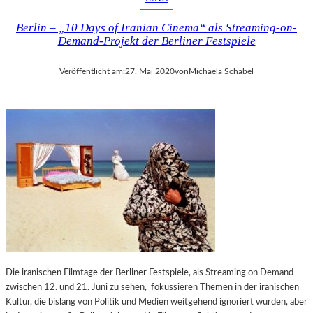
Berlin – „10 Days of Iranian Cinema“ als Streaming-on-
Demand-Projekt der Berliner Festspiele
Veröffentlicht am:
27. Mai 2020
von
Michaela Schabel
Die iranischen Filmtage der Berliner Festspiele, als Streaming on Demand
zwischen 12. und 21. Juni zu sehen, fokussieren Themen in der iranischen
Kultur, die bislang von Politik und Medien weitgehend ignoriert wurden, aber