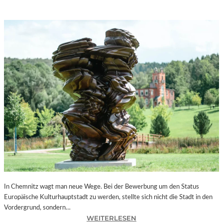
In Chemnitz wagt man neue Wege. Bei der Bewerbung um den Status
Europäische Kulturhauptstadt zu werden, stellte sich nicht die Stadt in den
Vordergrund, sondern…
:
WEITERLESEN