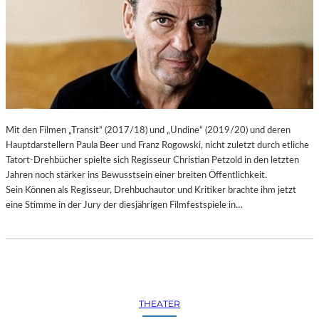
Mit den Filmen „Transit“ (2017/18) und „Undine“ (2019/20) und deren
Hauptdarstellern Paula Beer und Franz Rogowski, nicht zuletzt durch etliche
Tatort-Drehbücher spielte sich Regisseur Christian Petzold in den letzten
Jahren noch stärker ins Bewusstsein einer breiten Öffentlichkeit.
Sein Können als Regisseur, Drehbuchautor und Kritiker brachte ihm jetzt
eine Stimme in der Jury der diesjährigen Filmfestspiele in…
THEATER