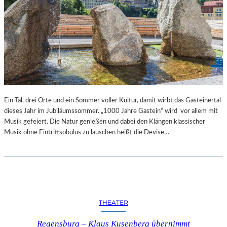
Ein Tal, drei Orte und ein Sommer voller Kultur, damit wirbt das Gasteinertal
dieses Jahr im Jubiläumssommer. „1000 Jahre Gastein“ wird vor allem mit
Musik gefeiert. Die Natur genießen und dabei den Klängen klassischer
Musik ohne Eintrittsobulus zu lauschen heißt die Devise…
THEATER
Regensburg – Klaus Kusenberg übernimmt