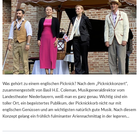
Was gehört zu einem englischen Picknick? Nach dem „Picknickkonzert“,
zusammengestellt von Basil H.E. Coleman, Musikgeneraldirektor vom
Landestheater Niederbayern, weiß man es ganz genau. Wichtig sind ein
toller Ort, ein begeistertes Publikum, der Picknickkorb nicht nur mit
englischen Genüssen und am wichtigsten natürlich gute Musik. Nach diesem
Konzept gelang ein fröhlich fulminanter Ariennachmittag in der legeren…