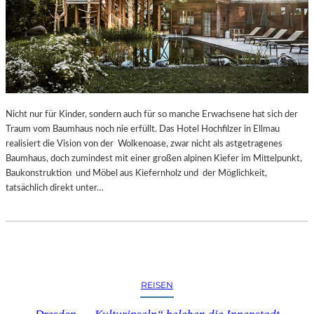
Nicht nur für Kinder, sondern auch für so manche Erwachsene hat sich der
Traum vom Baumhaus noch nie erfüllt. Das Hotel Hochfilzer in Ellmau
realisiert die Vision von der Wolkenoase, zwar nicht als astgetragenes
Baumhaus, doch zumindest mit einer großen alpinen Kiefer im Mittelpunkt,
Baukonstruktion und Möbel aus Kiefernholz und der Möglichkeit,
tatsächlich direkt unter…
REISEN