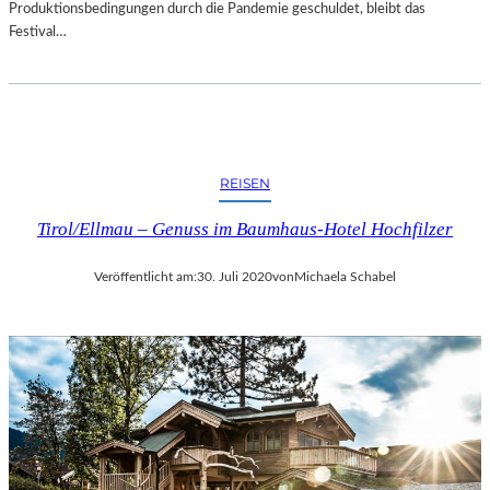
Produktionsbedingungen durch die Pandemie geschuldet, bleibt das
Festival…
REISEN
Tirol/Ellmau – Genuss im Baumhaus-Hotel Hochfilzer
Veröffentlicht am:
30. Juli 2020
von
Michaela Schabel