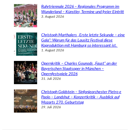
Ruhrtriennale 2026 – Regionales Programm im
Wunderland – Künstler, Termine und freier Eintritt
3. August 2026
Christoph Marthalers „Erste letzte Sekunde – eine
Gala“: Warum für das Lausitz Festival diese
Koproduktion mit Hamburg so interessant ist.
1. August 2026
Opernkritik – Charles Gounods „Faust“ an der
Bayerischen Staatsoper in München –
Opernfestspiele 2026
31. Juli 2026
Christoph Goldstein – Sinfonieorchester Pietro e
Paolo – Landshut – Konzertkritik – Ausblick auf
Mozarts 270. Geburtstag
29. Juli 2026