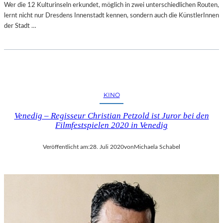
Wer die 12 Kulturinseln erkundet, möglich in zwei unterschiedlichen Routen,
lernt nicht nur Dresdens Innenstadt kennen, sondern auch die KünstlerInnen
der Stadt …
KINO
Venedig – Regisseur Christian Petzold ist Juror bei den
Filmfestspielen 2020 in Venedig
Veröffentlicht am:
28. Juli 2020
von
Michaela Schabel