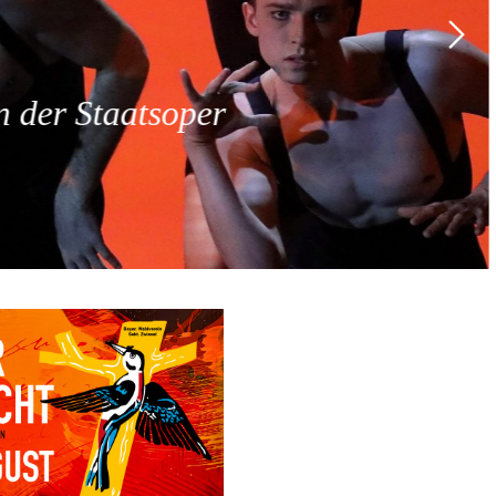
 der Staatsoper