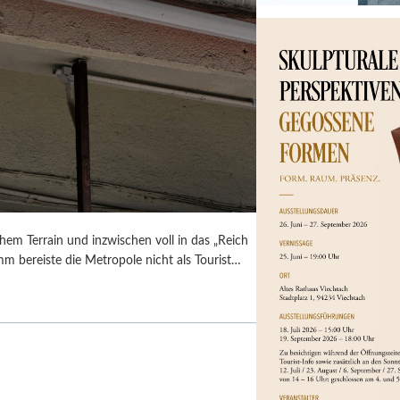
em Terrain und inzwischen voll in das „Reich
umm bereiste die Metropole nicht als Tourist…