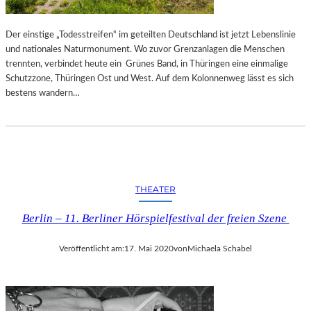
Der einstige „Todesstreifen“ im geteilten Deutschland ist jetzt Lebenslinie
und nationales Naturmonument. Wo zuvor Grenzanlagen die Menschen
trennten, verbindet heute ein Grünes Band, in Thüringen eine einmalige
Schutzzone, Thüringen Ost und West. Auf dem Kolonnenweg lässt es sich
bestens wandern…
THEATER
Berlin – 11. Berliner Hörspielfestival der freien Szene
Veröffentlicht am:
17. Mai 2020
von
Michaela Schabel