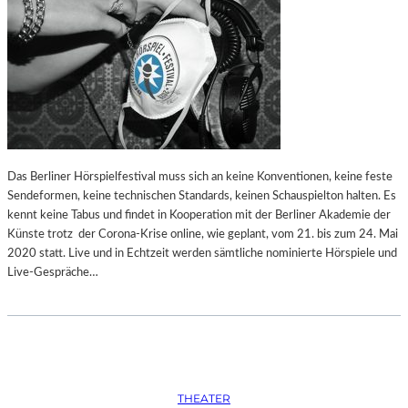
Das Berliner Hörspielfestival muss sich an keine Konventionen, keine feste
Sendeformen, keine technischen Standards, keinen Schauspielton halten. Es
kennt keine Tabus und findet in Kooperation mit der Berliner Akademie der
Künste trotz der Corona-Krise online, wie geplant, vom 21. bis zum 24. Mai
2020 statt. Live und in Echtzeit werden sämtliche nominierte Hörspiele und
Live-Gespräche…
THEATER