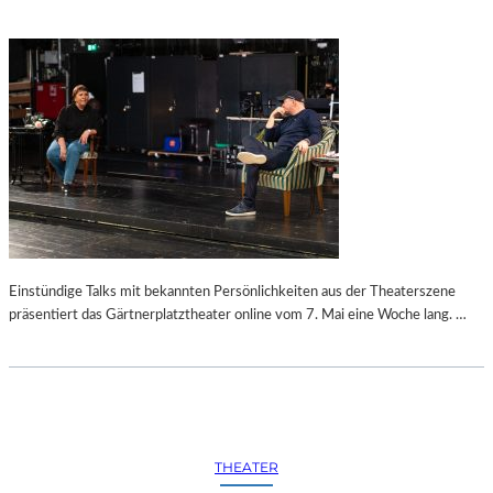
Einstündige Talks mit bekannten Persönlichkeiten aus der Theaterszene
präsentiert das Gärtnerplatztheater online vom 7. Mai eine Woche lang. …
THEATER