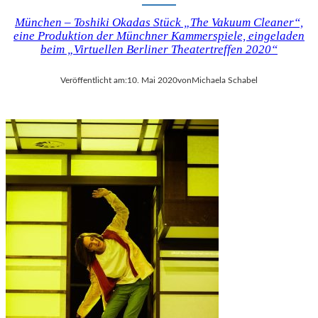
München – Toshiki Okadas Stück „The Vakuum Cleaner“,
eine Produktion der Münchner Kammerspiele, eingeladen
beim „Virtuellen Berliner Theatertreffen 2020“
Veröffentlicht am:
10. Mai 2020
von
Michaela Schabel