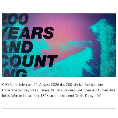
C/O Berlin feiert am 22. August 2026 das 200-jährige Jubiläum der
Fotografie mit Keynotes, Panels, KI-Diskussionen und Open-Air-Filmen. Alle
Infos. Warum ist das Jahr 1826 so entscheidend für die Fotografie?