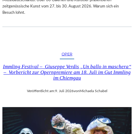
zeitgenössische Kunst vom 27. bis 30. August 2026. Warum sich ein
Besuch lohnt.
OPER
Immling Festival – Giuseppe Verdis „Un ballo in maschera“
– Vorbericht zur Opernpremiere am 18. Juli im Gut Immling
im Chiemgau
Veröffentlicht am:
9. Juli 2026
von
Michaela Schabel