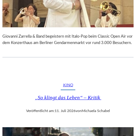
Giovanni Zarrella & Band begeistern mit Italo-Pop beim Classic Open Air vor
dem Konzerthaus am Berliner Gendarmenmarkt vor rund 3.000 Besuchern.
KINO
„So klingt das Leben“ – Kritik
Veröffentlicht am:
11. Juli 2026
von
Michaela Schabel