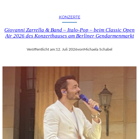
KONZERTE
Giovanni Zarrella & Band – Italo-Pop – beim Classic Open
Air 2026 des Konzerthauses am Berliner Gendarmenmarkt
Veröffentlicht am:
12. Juli 2026
von
Michaela Schabel