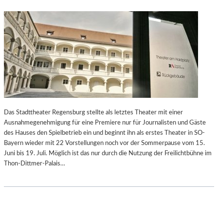
Das Stadttheater Regensburg stellte als letztes Theater mit einer
Ausnahmegenehmigung für eine Premiere nur für Journalisten und Gäste
des Hauses den Spielbetrieb ein und beginnt ihn als erstes Theater in SO-
Bayern wieder mit 22 Vorstellungen noch vor der Sommerpause vom 15.
Juni bis 19. Juli. Möglich ist das nur durch die Nutzung der Freilichtbühne im
Thon-Dittmer-Palais…