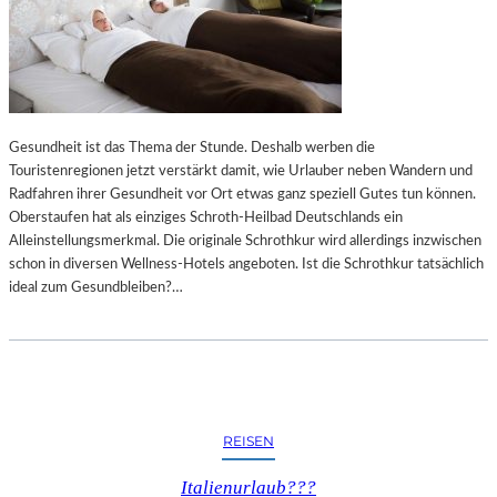
Gesundheit ist das Thema der Stunde. Deshalb werben die
Touristenregionen jetzt verstärkt damit, wie Urlauber neben Wandern und
Radfahren ihrer Gesundheit vor Ort etwas ganz speziell Gutes tun können.
Oberstaufen hat als einziges Schroth-Heilbad Deutschlands ein
Alleinstellungsmerkmal. Die originale Schrothkur wird allerdings inzwischen
schon in diversen Wellness-Hotels angeboten. Ist die Schrothkur tatsächlich
ideal zum Gesundbleiben?…
REISEN
Italienurlaub???