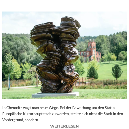
In Chemnitz wagt man neue Wege. Bei der Bewerbung um den Status
Europäische Kulturhauptstadt zu werden, stellte sich nicht die Stadt in den
Vordergrund, sondern…
:
WEITERLESEN