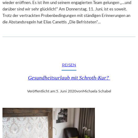
wieder eröffnen. Es ist ihm und seinem engagierten Team gelungen „…und
darüber sind wir sehr glücklich!“ Am Donnerstag, 11. Juni, ist es soweit.
Trotz der vertrackten Probenbedingungen mit ständigen Erinnerungen an
die Abstandsregeln hat Elias Canettis „Die Befristeten“…
REISEN
Gesundheitsurlaub mit Schroth-Kur?
Veröffentlicht am:
5. Juni 2020
von
Michaela Schabel