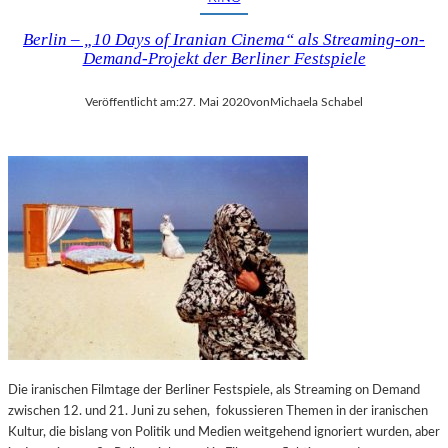
Berlin – „10 Days of Iranian Cinema“ als Streaming-on-
Demand-Projekt der Berliner Festspiele
Veröffentlicht am:
27. Mai 2020
von
Michaela Schabel
Die iranischen Filmtage der Berliner Festspiele, als Streaming on Demand
zwischen 12. und 21. Juni zu sehen, fokussieren Themen in der iranischen
Kultur, die bislang von Politik und Medien weitgehend ignoriert wurden, aber