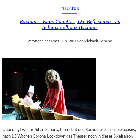
THEATER
Bochum – Elias Canettis „Die Befristeten“ im
Schauspielhaus Bochum
Veröffentlicht am:
8. Juni 2020
von
Michaela Schabel
Unbedingt wollte Johan Simons, Intendant des Bochumer Schauspielhauses,
nach 13 Wochen Corona-Lockdown das Theater noch in dieser Spielsaison