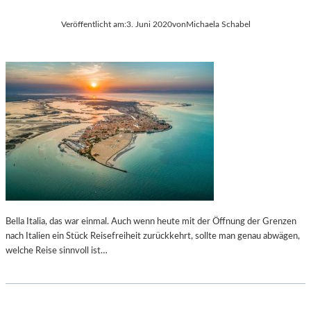
Veröffentlicht am:
3. Juni 2020
von
Michaela Schabel
Bella Italia, das war einmal. Auch wenn heute mit der Öffnung der Grenzen
nach Italien ein Stück Reisefreiheit zurückkehrt, sollte man genau abwägen,
welche Reise sinnvoll ist…