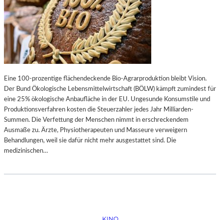
Eine 100-prozentige flächendeckende Bio-Agrarproduktion bleibt Vision.
Der Bund Ökologische Lebensmittelwirtschaft (BÖLW) kämpft zumindest für
eine 25% ökologische Anbaufläche in der EU. Ungesunde Konsumstile und
Produktionsverfahren kosten die Steuerzahler jedes Jahr Milliarden-
Summen. Die Verfettung der Menschen nimmt in erschreckendem
Ausmaße zu. Ärzte, Physiotherapeuten und Masseure verweigern
Behandlungen, weil sie dafür nicht mehr ausgestattet sind. Die
medizinischen…
KINO