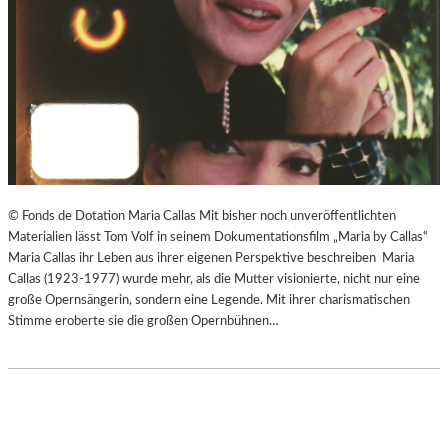
© Fonds de Dotation Maria Callas Mit bisher noch unveröffentlichten
Materialien lässt Tom Volf in seinem Dokumentationsfilm „Maria by Callas“
Maria Callas ihr Leben aus ihrer eigenen Perspektive beschreiben Maria
Callas (1923-1977) wurde mehr, als die Mutter visionierte, nicht nur eine
große Opernsängerin, sondern eine Legende. Mit ihrer charismatischen
Stimme eroberte sie die großen Opernbühnen…