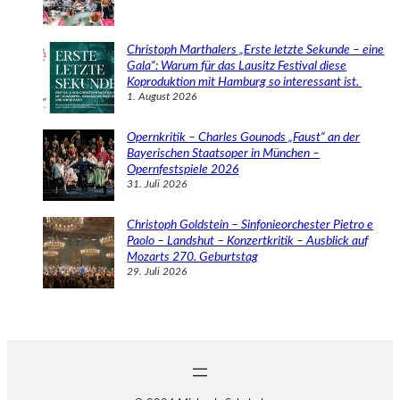
Christoph Marthalers „Erste letzte Sekunde – eine
Gala“: Warum für das Lausitz Festival diese
Koproduktion mit Hamburg so interessant ist.
1. August 2026
Opernkritik – Charles Gounods „Faust“ an der
Bayerischen Staatsoper in München –
Opernfestspiele 2026
31. Juli 2026
Christoph Goldstein – Sinfonieorchester Pietro e
Paolo – Landshut – Konzertkritik – Ausblick auf
Mozarts 270. Geburtstag
29. Juli 2026