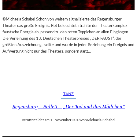
©Michaela Schabel Schon von weitem signalisierte das Regensburger
Theater das große Ereignis. Rot beleuchtet strahlte der Theaterkomplex
faustsche Energie ab, passend zu den roten Teppichen an allen Eingängen.
Die Verleihung des 13. Deutschen Theaterpreises „DER FAUST“, der
größten Auszeichnung, sollte und wurde in jeder Beziehung ein Ereignis und
Aufwertung nicht nur des Theaters, sondern ganz…
TANZ
Regensburg – Ballett – „Der Tod und das Mädchen“
Veröffentlicht am:
1. November 2018
von
Michaela Schabel