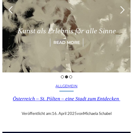
Kunst als Erlebnis für alle Sinne
READ MORE
ALLGEMEIN
Österreich – St. Pölten – eine Stadt zum Entdecken
Veröffentlicht am:
16. April 2025
von
Michaela Schabel