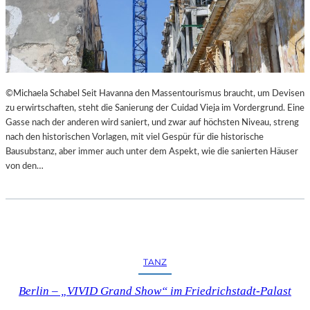
©Michaela Schabel Seit Havanna den Massentourismus braucht, um Devisen
zu erwirtschaften, steht die Sanierung der Cuidad Vieja im Vordergrund. Eine
Gasse nach der anderen wird saniert, und zwar auf höchsten Niveau, streng
nach den historischen Vorlagen, mit viel Gespür für die historische
Bausubstanz, aber immer auch unter dem Aspekt, wie die sanierten Häuser
von den…
TANZ
Berlin – „VIVID Grand Show“ im Friedrichstadt-Palast