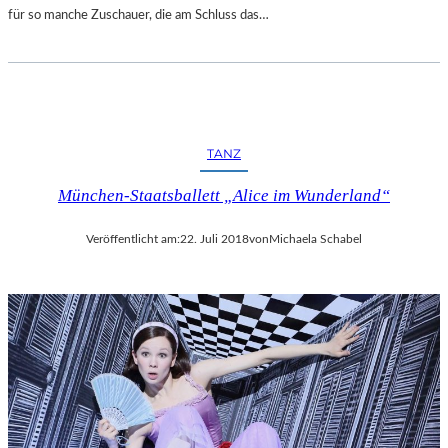
für so manche Zuschauer, die am Schluss das…
TANZ
München-Staatsballett „Alice im Wunderland“
Veröffentlicht am:
22. Juli 2018
von
Michaela Schabel