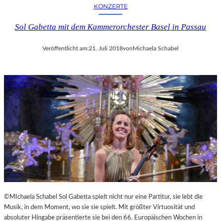
KONZERTE
Sol Gabetta mit dem Kammerorchester Basel in Passau
Veröffentlicht am:
21. Juli 2018
von
Michaela Schabel
©MIchaela Schabel Sol Gabetta spielt nicht nur eine Partitur, sie lebt die
Musik, in dem Moment, wo sie sie spielt. Mit größter Virtuosität und
absoluter Hingabe präsentierte sie bei den 66. Europäischen Wochen in