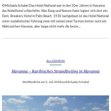
©Michaela Schabel Das Hotel National war in den 50er Jahren in Havanna
das Nobelhotel schlechthin. Was Rang und Namen hatte logiert sich dort ein.
Dem Breakers Hotel in Palm Beach 1930 nachgebaut ist das Hotel National
unter sozialistischer Führung zwar mit seinen zwei Türmen immer noch ein
Wahrzeichen Havanas, aber lange nicht mehr die beste…
ALLGEMEIN
Havanna – Karibisches Strandfeeling in Havanna
Veröffentlicht am:
5. Juli 2018
von
Michaela Schabel