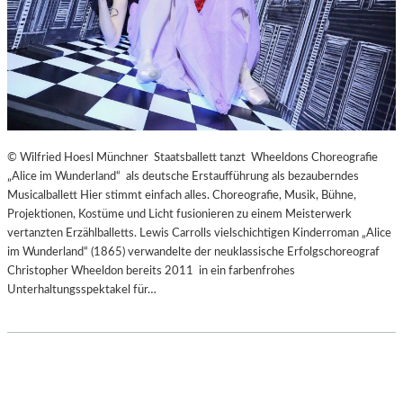
© Wilfried Hoesl Münchner Staatsballett tanzt Wheeldons Choreografie
„Alice im Wunderland“ als deutsche Erstaufführung als bezauberndes
Musicalballett Hier stimmt einfach alles. Choreografie, Musik, Bühne,
Projektionen, Kostüme und Licht fusionieren zu einem Meisterwerk
vertanzten Erzählballetts. Lewis Carrolls vielschichtigen Kinderroman „Alice
im Wunderland“ (1865) verwandelte der neuklassische Erfolgschoreograf
Christopher Wheeldon bereits 2011 in ein farbenfrohes
Unterhaltungsspektakel für…