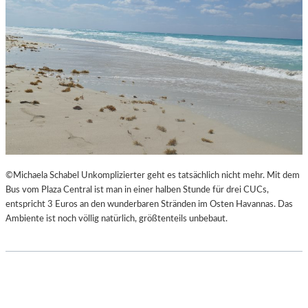
©Michaela Schabel Unkomplizierter geht es tatsächlich nicht mehr. Mit dem
Bus vom Plaza Central ist man in einer halben Stunde für drei CUCs,
entspricht 3 Euros an den wunderbaren Stränden im Osten Havannas. Das
Ambiente ist noch völlig natürlich, größtenteils unbebaut.