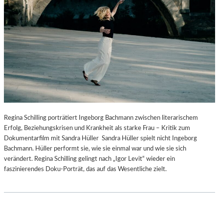
Regina Schilling porträtiert Ingeborg Bachmann zwischen literarischem
Erfolg, Beziehungskrisen und Krankheit als starke Frau – Kritik zum
Dokumentarfilm mit Sandra Hüller Sandra Hüller spielt nicht Ingeborg
Bachmann. Hüller performt sie, wie sie einmal war und wie sie sich
verändert. Regina Schilling gelingt nach „Igor Levit“ wieder ein
faszinierendes Doku-Porträt, das auf das Wesentliche zielt.