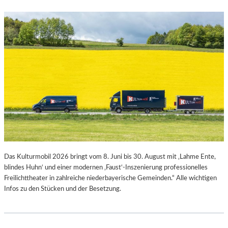
Das Kulturmobil 2026 bringt vom 8. Juni bis 30. August mit ‚Lahme Ente,
blindes Huhn‘ und einer modernen ‚Faust‘-Inszenierung professionelles
Freilichttheater in zahlreiche niederbayerische Gemeinden.“ Alle wichtigen
Infos zu den Stücken und der Besetzung.