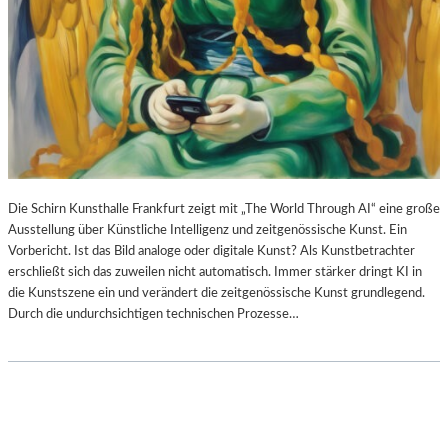
Die Schirn Kunsthalle Frankfurt zeigt mit „The World Through AI“ eine große
Ausstellung über Künstliche Intelligenz und zeitgenössische Kunst. Ein
Vorbericht. Ist das Bild analoge oder digitale Kunst? Als Kunstbetrachter
erschließt sich das zuweilen nicht automatisch. Immer stärker dringt KI in
die Kunstszene ein und verändert die zeitgenössische Kunst grundlegend.
Durch die undurchsichtigen technischen Prozesse…