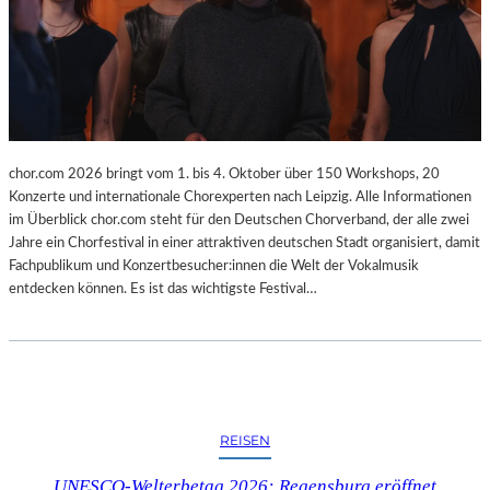
chor.com 2026 bringt vom 1. bis 4. Oktober über 150 Workshops, 20
Konzerte und internationale Chorexperten nach Leipzig. Alle Informationen
im Überblick chor.com steht für den Deutschen Chorverband, der alle zwei
Jahre ein Chorfestival in einer attraktiven deutschen Stadt organisiert, damit
Fachpublikum und Konzertbesucher:innen die Welt der Vokalmusik
entdecken können. Es ist das wichtigste Festival…
REISEN
UNESCO-Welterbetag 2026: Regensburg eröffnet