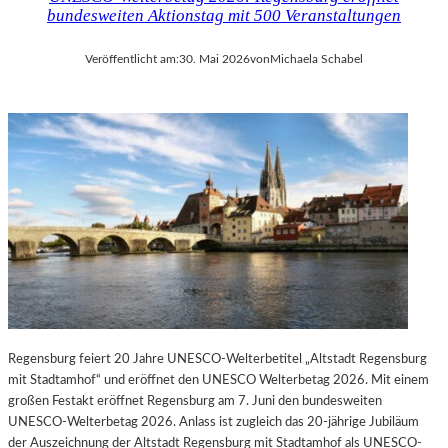
bundesweiten Aktionstag mit 500 Veranstaltungen
Veröffentlicht am:
30. Mai 2026
von
Michaela Schabel
Regensburg feiert 20 Jahre UNESCO-Welterbetitel „Altstadt Regensburg
mit Stadtamhof“ und eröffnet den UNESCO Welterbetag 2026. Mit einem
großen Festakt eröffnet Regensburg am 7. Juni den bundesweiten
UNESCO-Welterbetag 2026. Anlass ist zugleich das 20-jährige Jubiläum
der Auszeichnung der Altstadt Regensburg mit Stadtamhof als UNESCO-