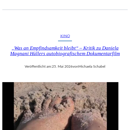
KINO
„Was an Empfindsamkeit bleibt“ – Kritik zu Daniela
Magnani Hüllers autobiografischem Dokumentarfilm
Veröffentlicht am:
25. Mai 2026
von
Michaela Schabel