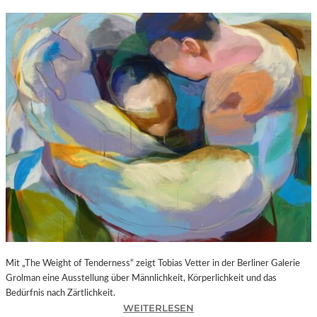
Mit „The Weight of Tenderness“ zeigt Tobias Vetter in der Berliner Galerie
Grolman eine Ausstellung über Männlichkeit, Körperlichkeit und das
Bedürfnis nach Zärtlichkeit.
:
WEITERLESEN