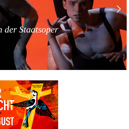
 der Staatsoper