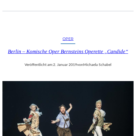
OPER
Berlin – Komische Oper Bernsteins Operette „Candide“
Veröffentlicht am:
2. Januar 2019
von
Michaela Schabel