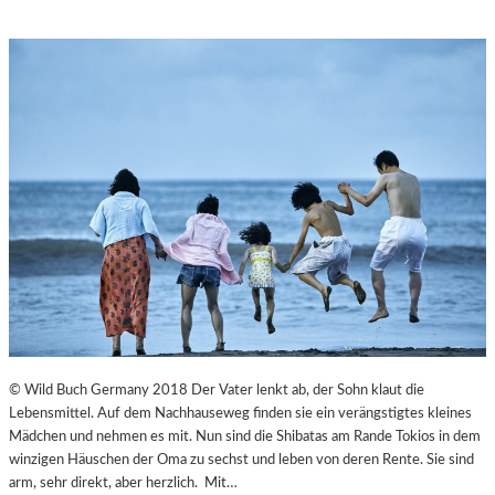
© Wild Buch Germany 2018 Der Vater lenkt ab, der Sohn klaut die
Lebensmittel. Auf dem Nachhauseweg finden sie ein verängstigtes kleines
Mädchen und nehmen es mit. Nun sind die Shibatas am Rande Tokios in dem
winzigen Häuschen der Oma zu sechst und leben von deren Rente. Sie sind
arm, sehr direkt, aber herzlich. Mit…