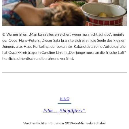
© Warner Bros. „Man kann alles erreichen, wenn man nicht aufgibt“, meinte
der Oppa Hans-Peters. Dieser Satz brannte sich ein in die Seele des kleinen
Jungen, alias Hape Kerkeling, der bekannte Kabarettist. Seine Autobiografie
hat Oscar-Preisträgerin Caroline Link in „Der junge muss an die frische Luft“
herrlich authentisch und berührend verfilmt.
KINO
Film – „Shoplifters“
Veröffentlicht am:
3. Januar 2019
von
Michaela Schabel