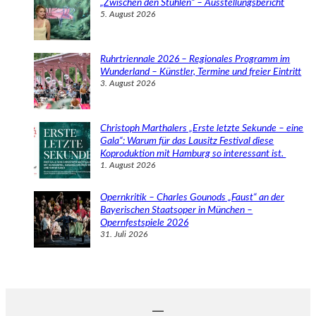
„Zwischen den Stühlen“ – Ausstellungsbericht
5. August 2026
Ruhrtriennale 2026 – Regionales Programm im
Wunderland – Künstler, Termine und freier Eintritt
3. August 2026
Christoph Marthalers „Erste letzte Sekunde – eine
Gala“: Warum für das Lausitz Festival diese
Koproduktion mit Hamburg so interessant ist.
1. August 2026
Opernkritik – Charles Gounods „Faust“ an der
Bayerischen Staatsoper in München –
Opernfestspiele 2026
31. Juli 2026