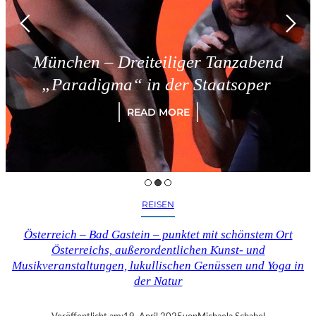
München – Dreiteiliger Tanzabend
„Paradigma“ in der Staatsoper
READ MORE
REISEN
Österreich – Bad Gastein – punktet mit schönstem Ort
Österreichs, außerordentlichen Kunst- und
Musikveranstaltungen, lukullischen Genüssen und Yoga in
der Natur