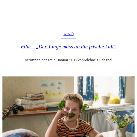
KINO
Film – „Der Junge muss an die frische Luft“
Veröffentlicht am:
5. Januar 2019
von
Michaela Schabel