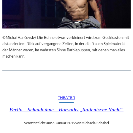
©Michal Hančovský Die Bühne etwas verkleinert wird zum Guckkasten mit
distanziertem Blick auf vergangene Zeiten, in der die Frauen Spielmaterial
der Männer waren, im wahrsten Sinne Barbiepuppen, mit denen man alles
machen kann.
THEATER
Berlin – Schaubühne – Horvaths „Italienische Nacht“
Veröffentlicht am:
7. Januar 2019
von
Michaela Schabel