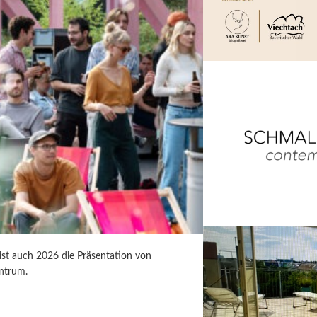
 ist auch 2026 die Präsentation von
ntrum.