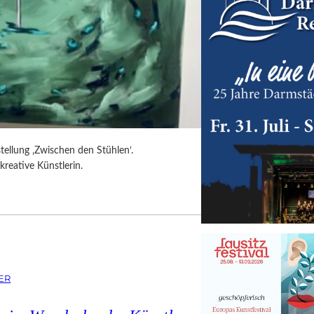
tellung ‚Zwischen den Stühlen‘.
kreative Künstlerin.
ER