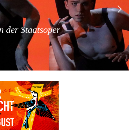
 der Staatsoper