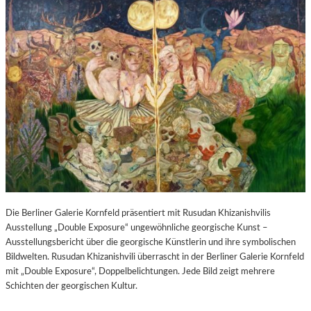
Die Berliner Galerie Kornfeld präsentiert mit Rusudan Khizanishvilis
Ausstellung „Double Exposure“ ungewöhnliche georgische Kunst –
Ausstellungsbericht über die georgische Künstlerin und ihre symbolischen
Bildwelten. Rusudan Khizanishvili überrascht in der Berliner Galerie Kornfeld
mit „Double Exposure“, Doppelbelichtungen. Jede Bild zeigt mehrere
Schichten der georgischen Kultur.