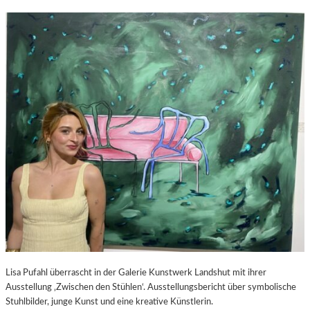
Lisa Pufahl überrascht in der Galerie Kunstwerk Landshut mit ihrer
Ausstellung ‚Zwischen den Stühlen‘. Ausstellungsbericht über symbolische
Stuhlbilder, junge Kunst und eine kreative Künstlerin.