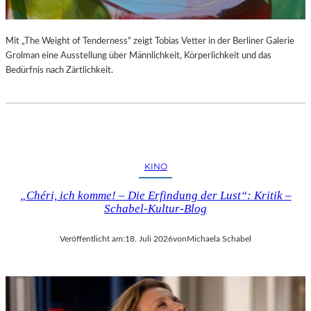
Mit „The Weight of Tenderness“ zeigt Tobias Vetter in der Berliner Galerie
Grolman eine Ausstellung über Männlichkeit, Körperlichkeit und das
Bedürfnis nach Zärtlichkeit.
KINO
„Chéri, ich komme! – Die Erfindung der Lust“: Kritik –
Schabel-Kultur-Blog
Veröffentlicht am:
18. Juli 2026
von
Michaela Schabel