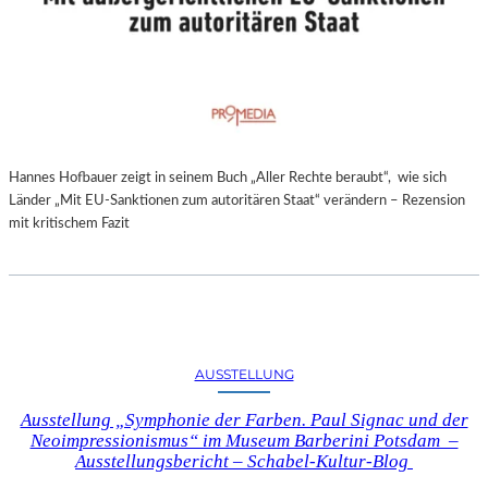
Hannes Hofbauer zeigt in seinem Buch „Aller Rechte beraubt“, wie sich
Länder „Mit EU-Sanktionen zum autoritären Staat“ verändern – Rezension
mit kritischem Fazit
AUSSTELLUNG
Ausstellung „Symphonie der Farben. Paul Signac und der
Neoimpressionismus“ im Museum Barberini Potsdam –
Ausstellungsbericht – Schabel-Kultur-Blog