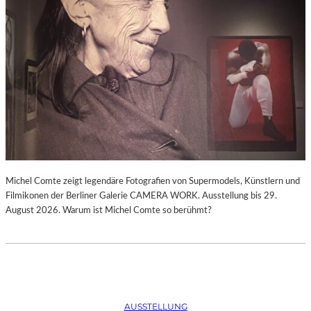
Michel Comte zeigt legendäre Fotografien von Supermodels, Künstlern und
Filmikonen der Berliner Galerie CAMERA WORK. Ausstellung bis 29.
August 2026. Warum ist Michel Comte so berühmt?
AUSSTELLUNG