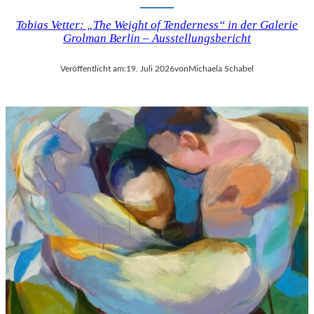
Tobias Vetter: „The Weight of Tenderness“ in der Galerie
Grolman Berlin – Ausstellungsbericht
Veröffentlicht am:
19. Juli 2026
von
Michaela Schabel