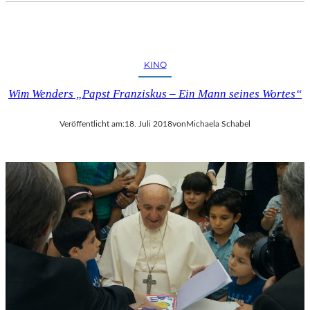
KINO
Wim Wenders „Papst Franziskus – Ein Mann seines Wortes“
Veröffentlicht am:
18. Juli 2018
von
Michaela Schabel