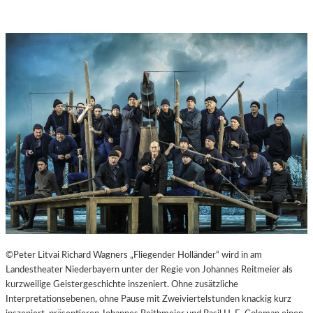
©Peter Litvai Richard Wagners „Fliegender Holländer“ wird in am
Landestheater Niederbayern unter der Regie von Johannes Reitmeier als
kurzweilige Geistergeschichte inszeniert. Ohne zusätzliche
Interpretationsebenen, ohne Pause mit Zweiviertelstunden knackig kurz