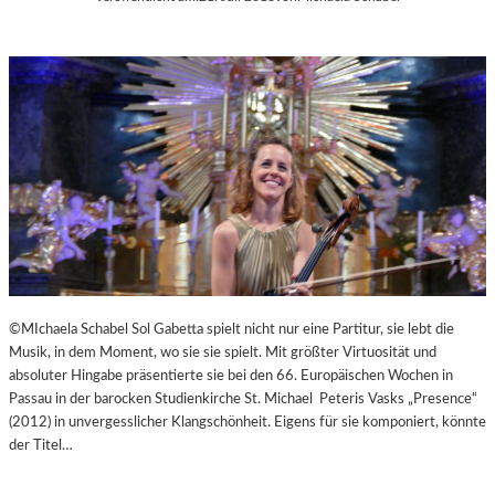
©MIchaela Schabel Sol Gabetta spielt nicht nur eine Partitur, sie lebt die
Musik, in dem Moment, wo sie sie spielt. Mit größter Virtuosität und
absoluter Hingabe präsentierte sie bei den 66. Europäischen Wochen in
Passau in der barocken Studienkirche St. Michael Peteris Vasks „Presence“
(2012) in unvergesslicher Klangschönheit. Eigens für sie komponiert, könnte
der Titel…