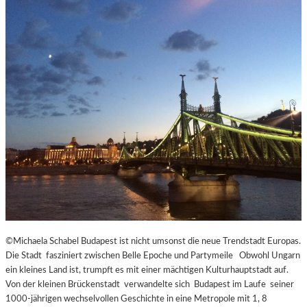
©Michaela Schabel Budapest ist nicht umsonst die neue Trendstadt Europas.
Die Stadt fasziniert zwischen Belle Epoche und Partymeile Obwohl Ungarn
ein kleines Land ist, trumpft es mit einer mächtigen Kulturhauptstadt auf.
Von der kleinen Brückenstadt verwandelte sich Budapest im Laufe seiner
1000-jährigen wechselvollen Geschichte in eine Metropole mit 1, 8