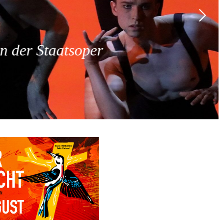
 der Staatsoper