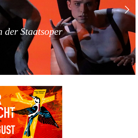
 der Staatsoper