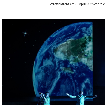
Veröffentlicht am:
6. April 2025
von
Mic