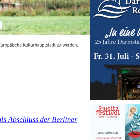
uropäische Kulturhauptstadt zu werden,
ls Abschluss der Berliner