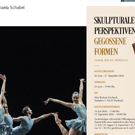
haela Schabel