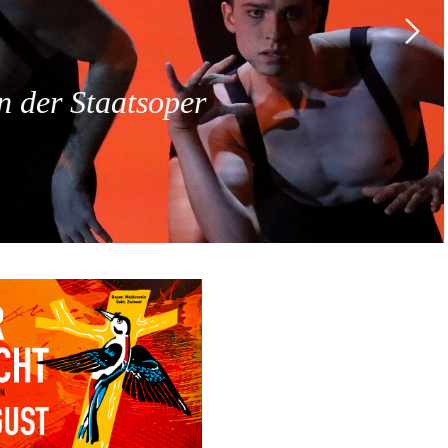
 der Staatsoper