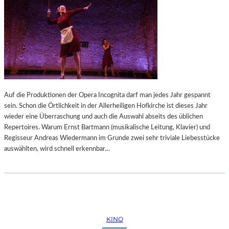
Auf die Produktionen der Opera Incognita darf man jedes Jahr gespannt
sein. Schon die Örtlichkeit in der Allerheiligen Hofkirche ist dieses Jahr
wieder eine Überraschung und auch die Auswahl abseits des üblichen
Repertoires. Warum Ernst Bartmann (musikalische Leitung, Klavier) und
Regisseur Andreas Wiedermann im Grunde zwei sehr triviale Liebesstücke
auswählten, wird schnell erkennbar…
KINO