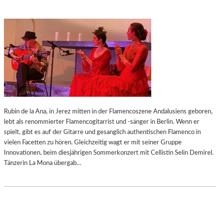
Rubin de la Ana, in Jerez mitten in der Flamencoszene Andalusiens geboren,
lebt als renommierter Flamencogitarrist und -sänger in Berlin. Wenn er
spielt, gibt es auf der Gitarre und gesanglich authentischen Flamenco in
vielen Facetten zu hören. Gleichzeitig wagt er mit seiner Gruppe
Innovationen, beim diesjährigen Sommerkonzert mit Cellistin Selin Demirel.
Tänzerin La Mona übergab…