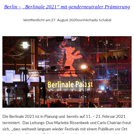
Berlin – „Berlinale 2021“ mit genderneutraler Prämierung
Veröffentlicht am:
27. August 2020
von
Michaela Schabel
Die Berlinale 2021 ist in Planung und bereits auf 11. – 21. Februar 2021
terminiert. Das Leitungs-Duo Mariette Rissenbeek und Carlo Chatrian freut
sich, „dass weltweit langsam wieder Festivals mit einem Publikum vor Ort