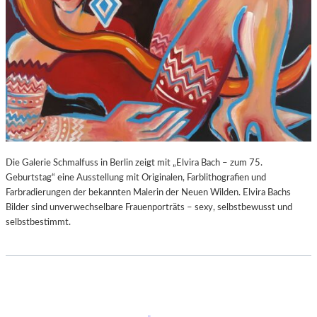
Die Galerie Schmalfuss in Berlin zeigt mit „Elvira Bach – zum 75.
Geburtstag“ eine Ausstellung mit Originalen, Farblithografien und
Farbradierungen der bekannten Malerin der Neuen Wilden. Elvira Bachs
Bilder sind unverwechselbare Frauenporträts – sexy, selbstbewusst und
selbstbestimmt.