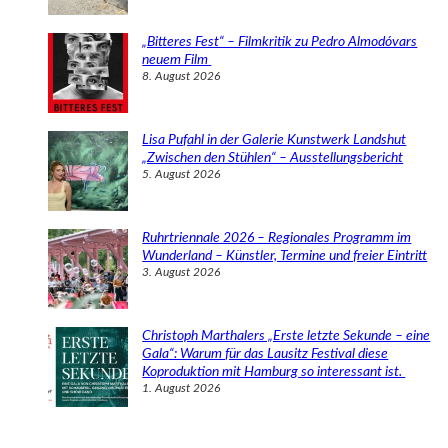
„Bitteres Fest“ – Filmkritik zu Pedro Almodóvars
neuem Film
8. August 2026
Lisa Pufahl in der Galerie Kunstwerk Landshut
„Zwischen den Stühlen“ – Ausstellungsbericht
5. August 2026
Ruhrtriennale 2026 – Regionales Programm im
Wunderland – Künstler, Termine und freier Eintritt
3. August 2026
Christoph Marthalers „Erste letzte Sekunde – eine
Gala“: Warum für das Lausitz Festival diese
Koproduktion mit Hamburg so interessant ist.
1. August 2026