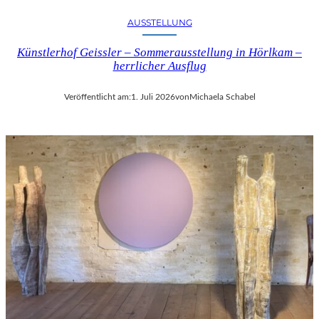
AUSSTELLUNG
Künstlerhof Geissler – Sommerausstellung in Hörlkam –
herrlicher Ausflug
Veröffentlicht am:
1. Juli 2026
von
Michaela Schabel