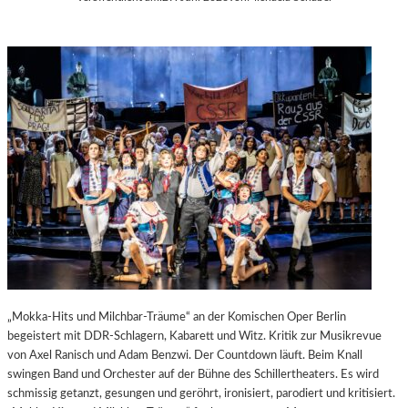
„Mokka-Hits und Milchbar-Träume“ an der Komischen Oper Berlin
begeistert mit DDR-Schlagern, Kabarett und Witz. Kritik zur Musikrevue
von Axel Ranisch und Adam Benzwi. Der Countdown läuft. Beim Knall
swingen Band und Orchester auf der Bühne des Schillertheaters. Es wird
schmissig getanzt, gesungen und geröhrt, ironisiert, parodiert und kritisiert.