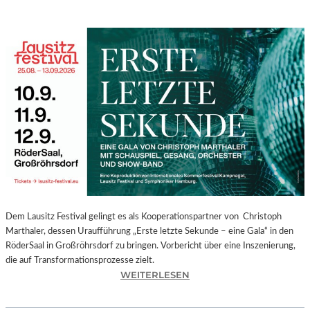
Dem Lausitz Festival gelingt es als Kooperationspartner von Christoph
Marthaler, dessen Uraufführung „Erste letzte Sekunde – eine Gala“ in den
RöderSaal in Großröhrsdorf zu bringen. Vorbericht über eine Inszenierung,
die auf Transformationsprozesse zielt.
:
WEITERLESEN
C
H