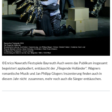
©Enrico Nawrath/Festspiele Bayreuth Auch wenn das Publikum insgesamt
begeistert applaudiert, enttäuscht der „Fliegende Holländer“. Wagners
romantische Musik und Jan Philipp Glogers Inszenierung finden auch in
diesem Jahr nicht zusammen, mehr noch auch die Sänger enttäuschen.