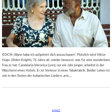
©DCM „Wann habe ich aufgehört dich anzuschauen“. Plötzlich wird Viktor
Hugo (Alden Knight), 76 Jahre alt, wieder bewusst, was für eine wunderbare
Frau er hat. Candelaria (Veronica Lynn), nur ein Jahr jünger, arbeitet in der
Wäscherei eines Hotels. Er ist Vorleser in einer Tabakfabrik. Beider Leben ist
wie in den Texten der kubanischen Liedern, arm,…
KINO