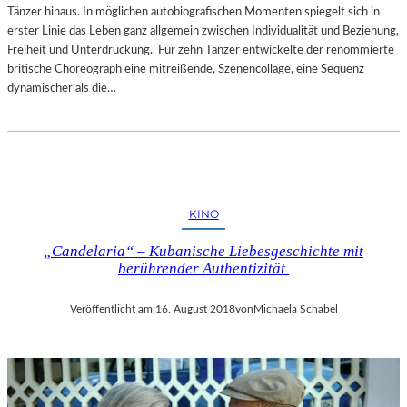
Tänzer hinaus. In möglichen autobiografischen Momenten spiegelt sich in
erster Linie das Leben ganz allgemein zwischen Individualität und Beziehung,
Freiheit und Unterdrückung. Für zehn Tänzer entwickelte der renommierte
britische Choreograph eine mitreißende, Szenencollage, eine Sequenz
dynamischer als die…
KINO
„Candelaria“ – Kubanische Liebesgeschichte mit
berührender Authentizität
Veröffentlicht am:
16. August 2018
von
Michaela Schabel