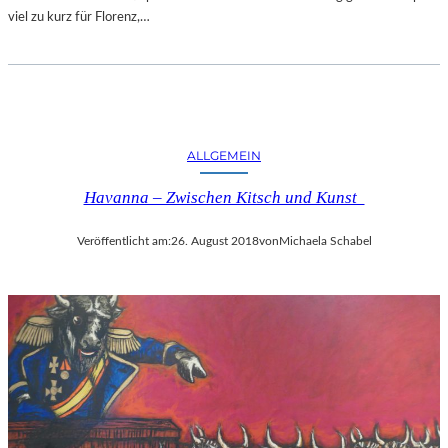
viel zu kurz für Florenz,…
ALLGEMEIN
Havanna – Zwischen Kitsch und Kunst
Veröffentlicht am:
26. August 2018
von
Michaela Schabel