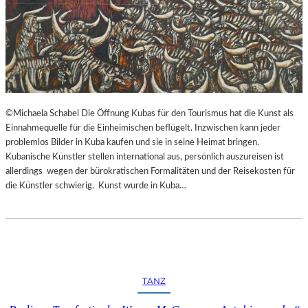
©Michaela Schabel Die Öffnung Kubas für den Tourismus hat die Kunst als
Einnahmequelle für die Einheimischen beflügelt. Inzwischen kann jeder
problemlos Bilder in Kuba kaufen und sie in seine Heimat bringen.
Kubanische Künstler stellen international aus, persönlich auszureisen ist
allerdings wegen der bürokratischen Formalitäten und der Reisekosten für
die Künstler schwierig. Kunst wurde in Kuba…
TANZ