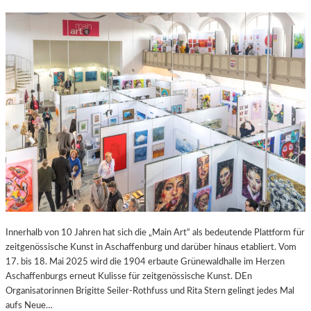
Innerhalb von 10 Jahren hat sich die „Main Art“ als bedeutende Plattform für
zeitgenössische Kunst in Aschaffenburg und darüber hinaus etabliert. Vom
17. bis 18. Mai 2025 wird die 1904 erbaute Grünewaldhalle im Herzen
Aschaffenburgs erneut Kulisse für zeitgenössische Kunst. DEn
Organisatorinnen Brigitte Seiler-Rothfuss und Rita Stern gelingt jedes Mal
aufs Neue…