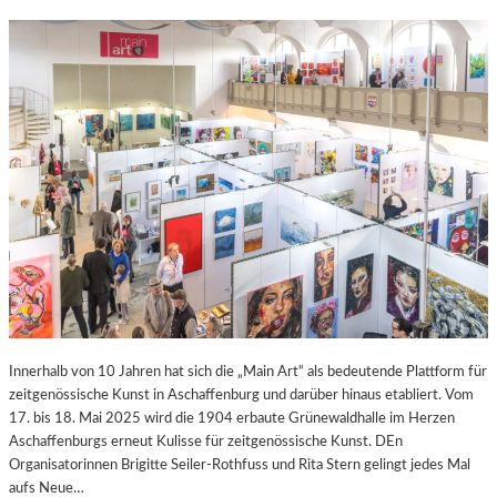
Innerhalb von 10 Jahren hat sich die „Main Art“ als bedeutende Plattform für
zeitgenössische Kunst in Aschaffenburg und darüber hinaus etabliert. Vom
17. bis 18. Mai 2025 wird die 1904 erbaute Grünewaldhalle im Herzen
Aschaffenburgs erneut Kulisse für zeitgenössische Kunst. DEn
Organisatorinnen Brigitte Seiler-Rothfuss und Rita Stern gelingt jedes Mal
aufs Neue…