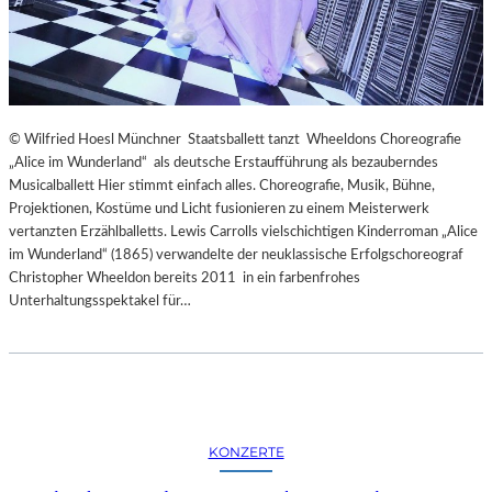
© Wilfried Hoesl Münchner Staatsballett tanzt Wheeldons Choreografie
„Alice im Wunderland“ als deutsche Erstaufführung als bezauberndes
Musicalballett Hier stimmt einfach alles. Choreografie, Musik, Bühne,
Projektionen, Kostüme und Licht fusionieren zu einem Meisterwerk
vertanzten Erzählballetts. Lewis Carrolls vielschichtigen Kinderroman „Alice
im Wunderland“ (1865) verwandelte der neuklassische Erfolgschoreograf
Christopher Wheeldon bereits 2011 in ein farbenfrohes
Unterhaltungsspektakel für…
KONZERTE