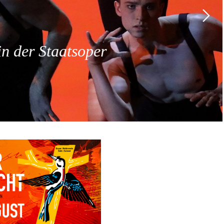
 der Staatsoper