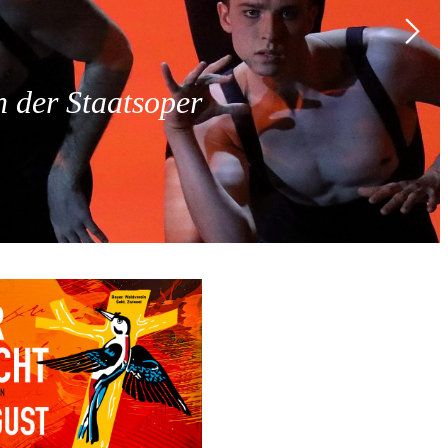
 der Staatsoper