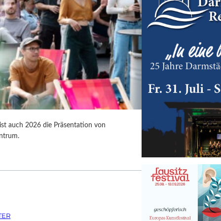
 ist auch 2026 die Präsentation von
ntrum.
TER