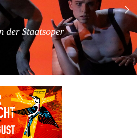
 der Staatsoper