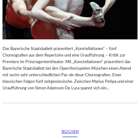
Das Bayerische Staatsballett präsentiert „Konstellationen“ – fünf
Choreografien aus dem Repertoire und eine Uraufführung – Kritik zur
Premiere im Prinzregententheater. Mit „Konstellationen“ präsentiert das
Bayerische Staatsballett bei den Opernfestspielen München einen Abend
mit sechs sehr unterschiedlichen Pas-de-deux-Choreografien. Einer
klassischen folgen fünf zeitgenössische. Zwischen Marius Petipa und einer
Uraufführung von Simon Adamson-De Luca spannt sich ein…
BÜCHER