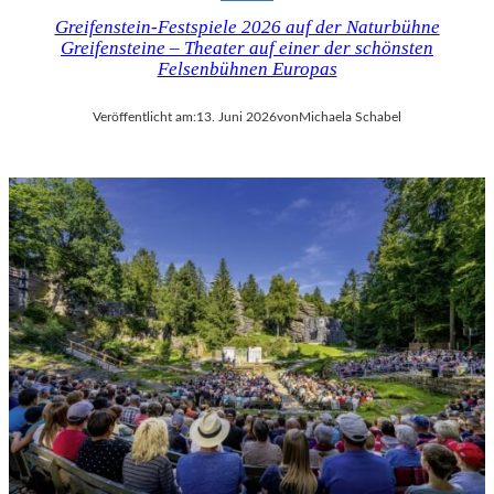
Greifenstein-Festspiele 2026 auf der Naturbühne
Greifensteine – Theater auf einer der schönsten
Felsenbühnen Europas
Veröffentlicht am:
13. Juni 2026
von
Michaela Schabel