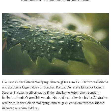
Die Landshuter Galerie Wolfgang Jahn zeigt bis zum 17. Juli fotorealistische
und abstrakte Ölgemälde von Stephan Kaluza. Der erste Eindruck täuscht.
Stephan Kaluzas großformatige Bilder sind keine Fotografien, sondern
beeindruckende Ölgemälde von der Natur, die er teilweise bis ins Abstrakte
reduziert. In der Galerie Wolfgang Jahn zeigt er vor allem fotorealistische
Arbeiten aus dem Zyklus…