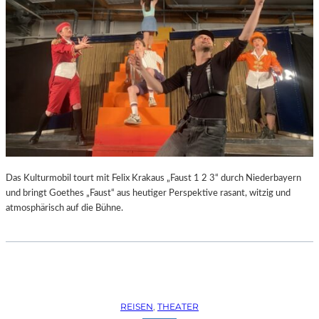
Das Kulturmobil tourt mit Felix Krakaus „Faust 1 2 3“ durch Niederbayern
und bringt Goethes „Faust“ aus heutiger Perspektive rasant, witzig und
atmosphärisch auf die Bühne.
REISEN
, 
THEATER