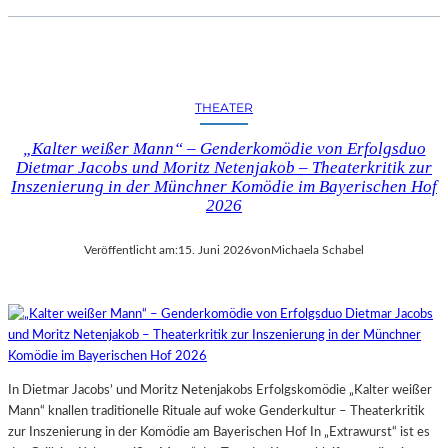
THEATER
„Kalter weißer Mann“ – Genderkomödie von Erfolgsduo
Dietmar Jacobs und Moritz Netenjakob – Theaterkritik zur
Inszenierung in der Münchner Komödie im Bayerischen Hof
2026
Veröffentlicht am:
15. Juni 2026
von
Michaela Schabel
In Dietmar Jacobs’ und Moritz Netenjakobs Erfolgskomödie „Kalter weißer
Mann“ knallen traditionelle Rituale auf woke Genderkultur – Theaterkritik
zur Inszenierung in der Komödie am Bayerischen Hof In „Extrawurst“ ist es