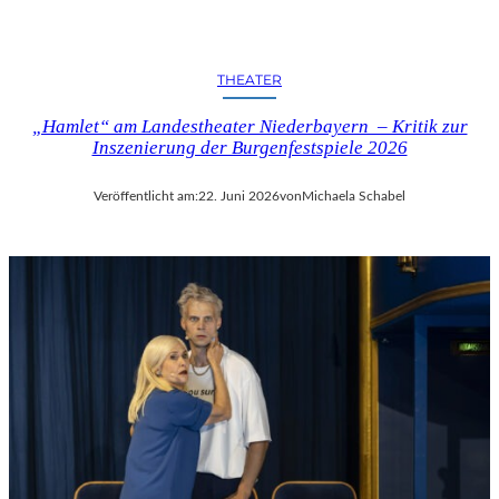
THEATER
„Hamlet“ am Landestheater Niederbayern – Kritik zur
Inszenierung der Burgenfestspiele 2026
Veröffentlicht am:
22. Juni 2026
von
Michaela Schabel