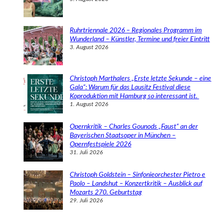
Ruhrtriennale 2026 – Regionales Programm im
Wunderland – Künstler, Termine und freier Eintritt
3. August 2026
Christoph Marthalers „Erste letzte Sekunde – eine
Gala“: Warum für das Lausitz Festival diese
Koproduktion mit Hamburg so interessant ist.
1. August 2026
Opernkritik – Charles Gounods „Faust“ an der
Bayerischen Staatsoper in München –
Opernfestspiele 2026
31. Juli 2026
Christoph Goldstein – Sinfonieorchester Pietro e
Paolo – Landshut – Konzertkritik – Ausblick auf
Mozarts 270. Geburtstag
29. Juli 2026