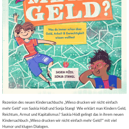
Rezenion des neuen Kindersachbuchs „Wieso drucken wir nicht einfach
mehr Geld“ von Saskia Hödl und Sonja Stangl Wie erklärt man Kindern Geld,
Reichtum, Armut und Kapitalismus? Saskia Hödl gelingt das in ihrem neuen
Kindersachbuch „Wieso drucken wir nicht einfach mehr Geld?“ mit viel
Humor und klugen Dialogen.