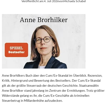
Veröffentlicht am:
4. Juli 2026
von
Michaela Schabel
Anne Brorhilkers Buch über den Cum/Ex-Skandal im Überblick. Rezension,
Kritik, Hintergrund und Bewertung des Bestsellers. Der Cum/Ex-Skandal
gilt als der größte Steuerraub der deutschen Geschichte. Staatsanwältin
Anne Brorhilker stand jahrelang im Zentrum der Ermittlungen. Trotz größter
Widerstände gelang es ihr, die Cum/Ex-Geschäfte als kriminellen
Steuerbetrug in Milliardenhöhe aufzudecken.