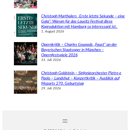
Christoph Marthalers „Erste letzte Sekunde – eine
Gala“: Warum für das Lausitz Festival diese
Koproduktion mit Hamburg so interessant ist.
1. August 2026
Opernkritik – Charles Gounods „Faust“ an der
Bayerischen Staatsoper in München –
Opernfestspiele 2026
31. Juli 2026
Christoph Goldstein – Sinfonieorchester Pietro e
Paolo – Landshut – Konzertkritik – Ausblick auf
Mozarts 270. Geburtstag
29. Juli 2026