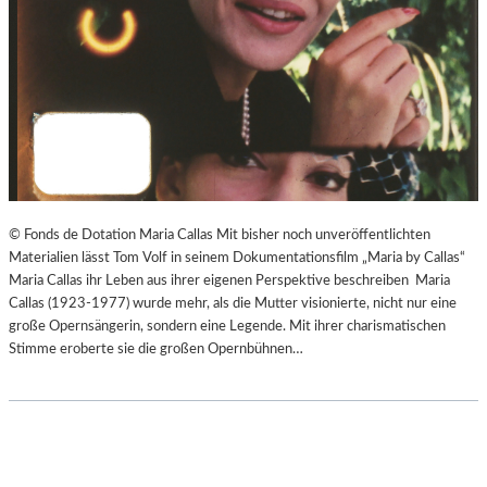
© Fonds de Dotation Maria Callas Mit bisher noch unveröffentlichten
Materialien lässt Tom Volf in seinem Dokumentationsfilm „Maria by Callas“
Maria Callas ihr Leben aus ihrer eigenen Perspektive beschreiben Maria
Callas (1923-1977) wurde mehr, als die Mutter visionierte, nicht nur eine
große Opernsängerin, sondern eine Legende. Mit ihrer charismatischen
Stimme eroberte sie die großen Opernbühnen…