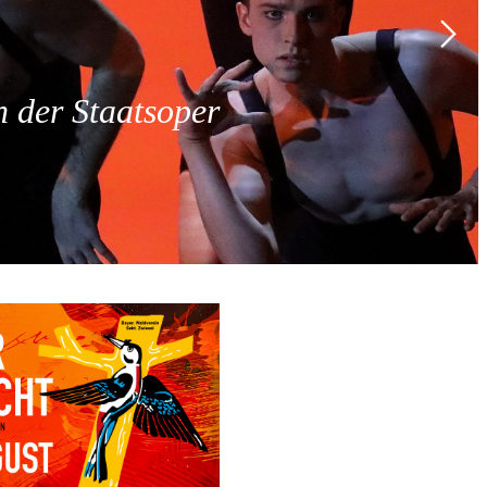
 der Staatsoper