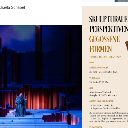
haela Schabel