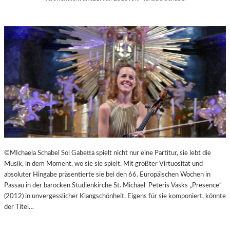
©MIchaela Schabel Sol Gabetta spielt nicht nur eine Partitur, sie lebt die
Musik, in dem Moment, wo sie sie spielt. Mit größter Virtuosität und
absoluter Hingabe präsentierte sie bei den 66. Europäischen Wochen in
Passau in der barocken Studienkirche St. Michael Peteris Vasks „Presence“
(2012) in unvergesslicher Klangschönheit. Eigens für sie komponiert, könnte
der Titel…