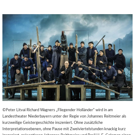
©Peter Litvai Richard Wagners „Fliegender Holländer“ wird in am
Landestheater Niederbayern unter der Regie von Johannes Reitmeier als
kurzweilige Geistergeschichte inszeniert. Ohne zusätzliche
Interpretationsebenen, ohne Pause mit Zweiviertelstunden knackig kurz