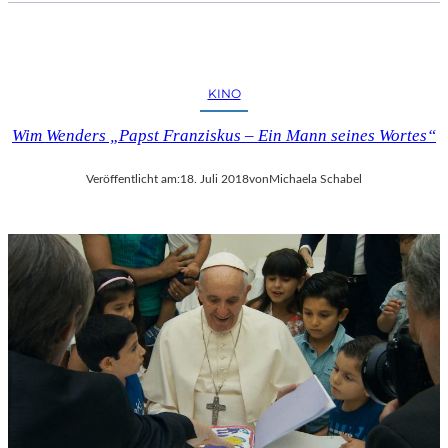
KINO
Wim Wenders „Papst Franziskus – Ein Mann seines Wortes“
Veröffentlicht am:
18. Juli 2018
von
Michaela Schabel