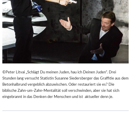
©Peter Litvai „Schlägt Du meinen Juden, hau ich Deinen Juden“. Drei
Stunden lang versucht Statistin Susanne Siedersberger das Graffitie aus dem
Betonhalbrund vergeblich abzuwischen. Oder restauriert sie es? Die
biblische Zahn-um-Zahn-Mentalität soll verschwinden, aber sie hat sich
eingebrannt in das Denken der Menschen und ist aktueller denn je.