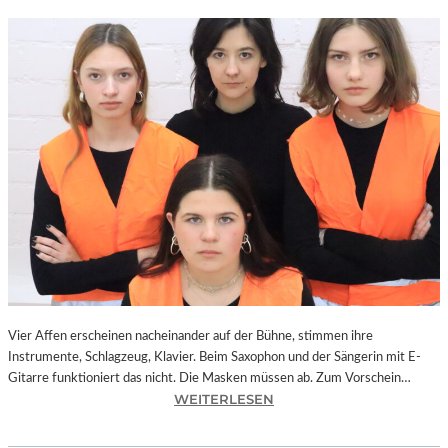
Vier Affen erscheinen nacheinander auf der Bühne, stimmen ihre
Instrumente, Schlagzeug, Klavier. Beim Saxophon und der Sängerin mit E-
Gitarre funktioniert das nicht. Die Masken müssen ab. Zum Vorschein…
:
WEITERLESEN
L
A