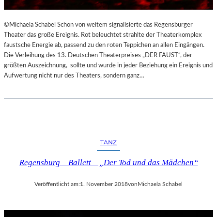
©Michaela Schabel Schon von weitem signalisierte das Regensburger
Theater das große Ereignis. Rot beleuchtet strahlte der Theaterkomplex
faustsche Energie ab, passend zu den roten Teppichen an allen Eingängen.
Die Verleihung des 13. Deutschen Theaterpreises „DER FAUST“, der
größten Auszeichnung, sollte und wurde in jeder Beziehung ein Ereignis und
Aufwertung nicht nur des Theaters, sondern ganz…
TANZ
Regensburg – Ballett – „Der Tod und das Mädchen“
Veröffentlicht am:
1. November 2018
von
Michaela Schabel