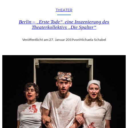
THEATER
Berlin – „Erste Tode“, eine Inszenierung des
Theaterkollektivs „Die Spalter“
Veröffentlicht am:
27. Januar 2019
von
Michaela Schabel