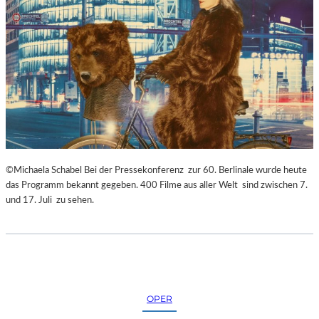
©Michaela Schabel Bei der Pressekonferenz zur 60. Berlinale wurde heute
das Programm bekannt gegeben. 400 Filme aus aller Welt sind zwischen 7.
und 17. Juli zu sehen.
OPER