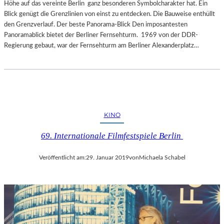
Höhe auf das vereinte Berlin ganz besonderen Symbolcharakter hat. Ein
Blick genügt die Grenzlinien von einst zu entdecken. Die Bauweise enthüllt
den Grenzverlauf. Der beste Panorama-Blick Den imposantesten
Panoramablick bietet der Berliner Fernsehturm. 1969 von der DDR-
Regierung gebaut, war der Fernsehturm am Berliner Alexanderplatz…
KINO
69. Internationale Filmfestspiele Berlin
Veröffentlicht am:
29. Januar 2019
von
Michaela Schabel