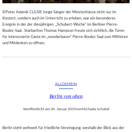
©Peter Adamik CLEAR Junge Sänger der Meisterklasse nicht nur im
Konzert, sondern auch im Unterricht zu erleben, war ein besonderes
Ereignis in der der diesjährigen „Schubert-Woche“ im Berliner Pierre-
Boulez-Saal. Starbariton Thomas Hampson freute sich sichtlich, die Türen
für interessierte Gäste im „wunderbaren“ Pierre-Boulez-Saal zum Mithören
und Mitdenken zu öffnen.
ALLGEMEIN
Berlin von oben
Veröffentlicht am:
30. Januar 2019
von
Michaela Schabel
Berlin steht weltweit für friedliche Vereinigung, weshalb der Blick aus der