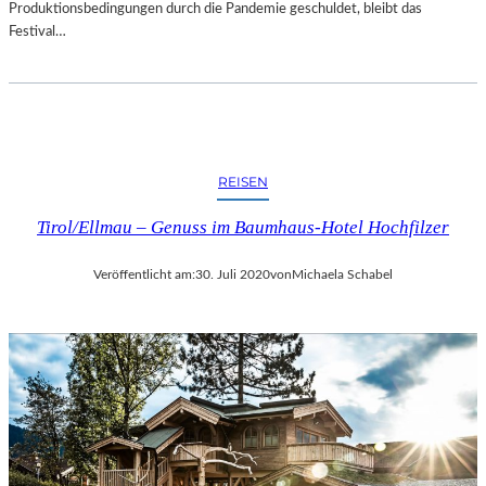
Produktionsbedingungen durch die Pandemie geschuldet, bleibt das
Festival…
REISEN
Tirol/Ellmau – Genuss im Baumhaus-Hotel Hochfilzer
Veröffentlicht am:
30. Juli 2020
von
Michaela Schabel