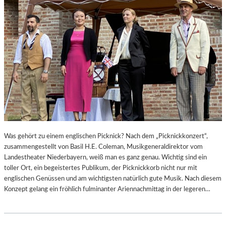
Was gehört zu einem englischen Picknick? Nach dem „Picknickkonzert“,
zusammengestellt von Basil H.E. Coleman, Musikgeneraldirektor vom
Landestheater Niederbayern, weiß man es ganz genau. Wichtig sind ein
toller Ort, ein begeistertes Publikum, der Picknickkorb nicht nur mit
englischen Genüssen und am wichtigsten natürlich gute Musik. Nach diesem
Konzept gelang ein fröhlich fulminanter Ariennachmittag in der legeren…