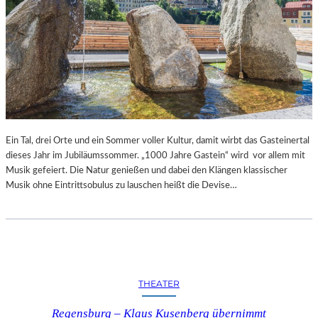
Ein Tal, drei Orte und ein Sommer voller Kultur, damit wirbt das Gasteinertal
dieses Jahr im Jubiläumssommer. „1000 Jahre Gastein“ wird vor allem mit
Musik gefeiert. Die Natur genießen und dabei den Klängen klassischer
Musik ohne Eintrittsobulus zu lauschen heißt die Devise…
THEATER
Regensburg – Klaus Kusenberg übernimmt