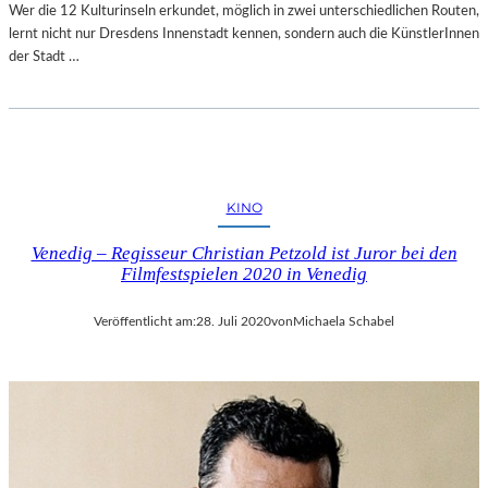
Wer die 12 Kulturinseln erkundet, möglich in zwei unterschiedlichen Routen,
lernt nicht nur Dresdens Innenstadt kennen, sondern auch die KünstlerInnen
der Stadt …
KINO
Venedig – Regisseur Christian Petzold ist Juror bei den
Filmfestspielen 2020 in Venedig
Veröffentlicht am:
28. Juli 2020
von
Michaela Schabel