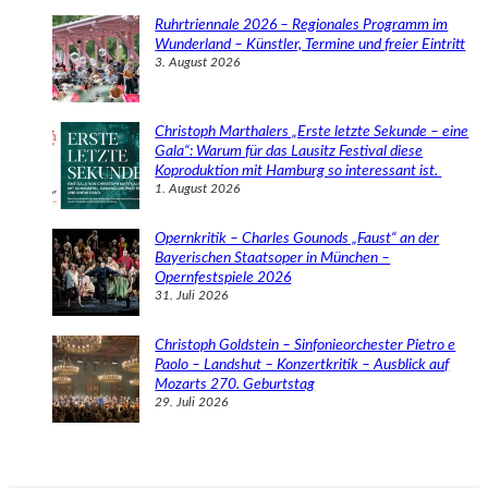
Ruhrtriennale 2026 – Regionales Programm im
Wunderland – Künstler, Termine und freier Eintritt
3. August 2026
Christoph Marthalers „Erste letzte Sekunde – eine
Gala“: Warum für das Lausitz Festival diese
Koproduktion mit Hamburg so interessant ist.
1. August 2026
Opernkritik – Charles Gounods „Faust“ an der
Bayerischen Staatsoper in München –
Opernfestspiele 2026
31. Juli 2026
Christoph Goldstein – Sinfonieorchester Pietro e
Paolo – Landshut – Konzertkritik – Ausblick auf
Mozarts 270. Geburtstag
29. Juli 2026