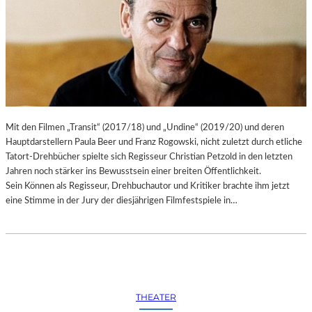
Mit den Filmen „Transit“ (2017/18) und „Undine“ (2019/20) und deren
Hauptdarstellern Paula Beer und Franz Rogowski, nicht zuletzt durch etliche
Tatort-Drehbücher spielte sich Regisseur Christian Petzold in den letzten
Jahren noch stärker ins Bewusstsein einer breiten Öffentlichkeit.
Sein Können als Regisseur, Drehbuchautor und Kritiker brachte ihm jetzt
eine Stimme in der Jury der diesjährigen Filmfestspiele in…
THEATER