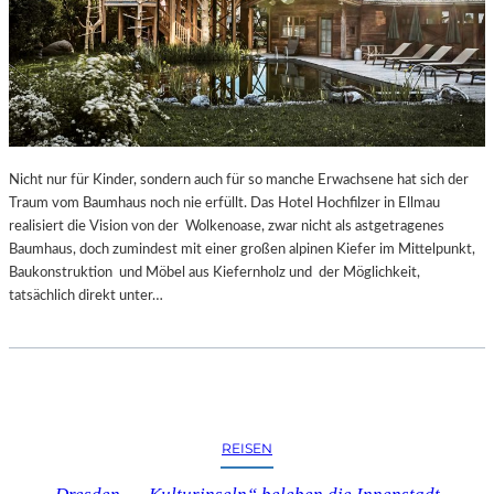
Nicht nur für Kinder, sondern auch für so manche Erwachsene hat sich der
Traum vom Baumhaus noch nie erfüllt. Das Hotel Hochfilzer in Ellmau
realisiert die Vision von der Wolkenoase, zwar nicht als astgetragenes
Baumhaus, doch zumindest mit einer großen alpinen Kiefer im Mittelpunkt,
Baukonstruktion und Möbel aus Kiefernholz und der Möglichkeit,
tatsächlich direkt unter…
REISEN