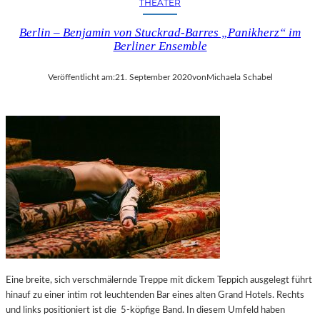
THEATER
Berlin – Benjamin von Stuckrad-Barres „Panikherz“ im
Berliner Ensemble
Veröffentlicht am:
21. September 2020
von
Michaela Schabel
Eine breite, sich verschmälernde Treppe mit dickem Teppich ausgelegt führt
hinauf zu einer intim rot leuchtenden Bar eines alten Grand Hotels. Rechts
und links positioniert ist die 5-köpfige Band. In diesem Umfeld haben