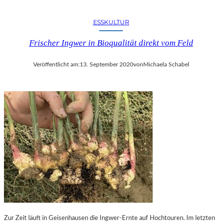
ESSKULTUR
Frischer Ingwer in Bioqualität direkt vom Feld
Veröffentlicht am:
13. September 2020
von
Michaela Schabel
Zur Zeit läuft in Geisenhausen die Ingwer-Ernte auf Hochtouren. Im letzten