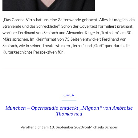
„Das Corona-Virus hat uns eine Zeitenwende gebracht. Alles ist möglich, das
Strahlende und das Schreckliche“. Schon der Covertext formuliert prägnant,
worüber Ferdinand von Schirach und Alexander Kluge in „Trotzdem“ am 30.
März sprachen. Im Kleinformat von 75 Seiten entwickelt Ferdinand von
Schirach, wie in seinen Theaterstücken „Terror“ und „Gott“ quer durch die
Kulturgeschichte Perspektiven für…
OPER
München – Opernstudio entdeckt „Mignon“ von Ambroise
Thomas neu
Veröffentlicht am:
13. September 2020
von
Michaela Schabel