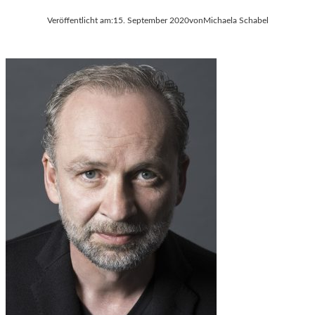
Veröffentlicht am:
15. September 2020
von
Michaela Schabel