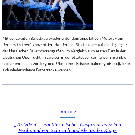
Mit der zweiten Ballettgala wieder unter dem appellativen Motto „From
Berlin with Love“ konzentriert das Berliner Staatsballett auf die Highlights
der klassischen Ballettchoreografien. Im Vergleich zum ersten Part in der
Deutschen Oper rückt im zweiten in der Staatsoper das ganze Ensemble
noch mehr in den Vordergrund. Über eine stylische, bühnengroß projizierte,
sich wiederholende Fotostrecke werden…
BÜCHER
„Trotzdem“ – ein literarisches Gespräch zwischen
Ferdinand von Schirach und Alexander Kluge