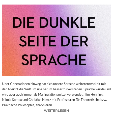
Über Generationen hinweg hat sich unsere Sprache weiterentwickelt mit
der Absicht die Welt um uns herum besser zu verstehen. Sprache wurde und
wird aber auch immer als Manipulationsmittel verwendet. Tim Henning,
Nikola Kompa und Christian Nimtz mit Professuren für Theoretische bzw.
Praktische Philosophie, analysieren…
:
WEITERLESEN