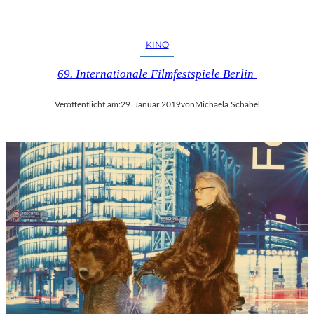
KINO
69. Internationale Filmfestspiele Berlin
Veröffentlicht am:
29. Januar 2019
von
Michaela Schabel