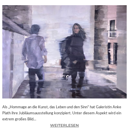
Als „Hommage an die Kunst, das Leben und den Sinn“ hat Galeristin Anke
Plath ihre Jubiläumsausstellung konzipiert. Unter diesem Aspekt wird ein
extrem großes Bild…
:
WEITERLESEN