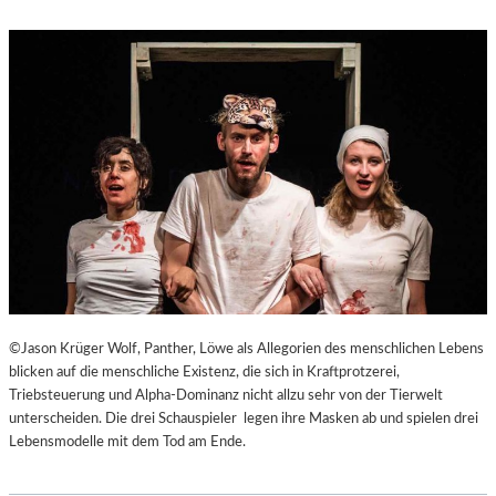
©Jason Krüger Wolf, Panther, Löwe als Allegorien des menschlichen Lebens
blicken auf die menschliche Existenz, die sich in Kraftprotzerei,
Triebsteuerung und Alpha-Dominanz nicht allzu sehr von der Tierwelt
unterscheiden. Die drei Schauspieler legen ihre Masken ab und spielen drei
Lebensmodelle mit dem Tod am Ende.