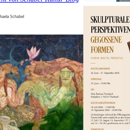
haela Schabel