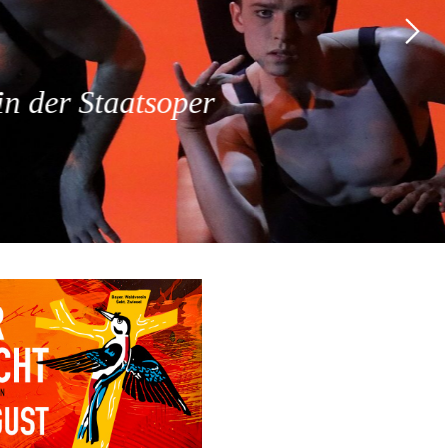
 der Staatsoper