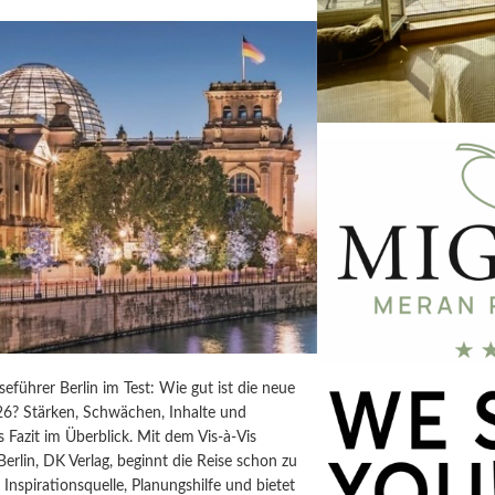
iseführer Berlin im Test: Wie gut ist die neue
6? Stärken, Schwächen, Inhalte und
s Fazit im Überblick. Mit dem Vis-à-Vis
Berlin, DK Verlag, beginnt die Reise schon zu
t Inspirationsquelle, Planungshilfe und bietet