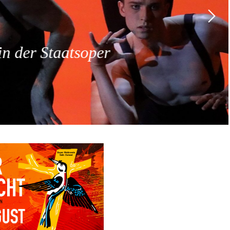
 der Staatsoper