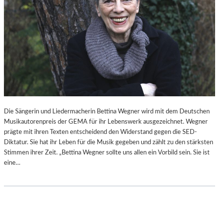
Die Sängerin und Liedermacherin Bettina Wegner wird mit dem Deutschen
Musikautorenpreis der GEMA für ihr Lebenswerk ausgezeichnet. Wegner
prägte mit ihren Texten entscheidend den Widerstand gegen die SED-
Diktatur. Sie hat ihr Leben für die Musik gegeben und zählt zu den stärksten
Stimmen ihrer Zeit. „Bettina Wegner sollte uns allen ein Vorbild sein. Sie ist
eine…