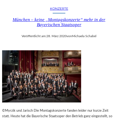
KONZERTE
München – keine „Montagskonzerte“ mehr in der
Bayerischen Staatsoper
Veröffentlicht am:
28. März 2020
von
Michaela Schabel
©Myrzik und Jarisch Die Montagskonzerte fanden leider nur kurze Zeit
statt. Heute hat die Bayerische Staatsoper den Betrieb ganz eingestellt, so