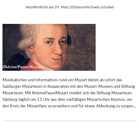
Veröffentlicht am:
29. März 2020
von
Michaela Schabel
Musikalisches und Informatives rund um Mozart bietet ab sofort das
Salzburger Mozarteum in Kooperation mit den Mozart-Museen und Stiftung
Mozarteum. Mit #kleinePauseMozart meldet sich die Stiftung Mozarteum
Salzburg täglich um 11 Uhr aus dem vielfältigen Mozartschen Kosmos, um
den Kreis der Mozartfans zu erweitern und für etwas Ablenkung zu sorgen…