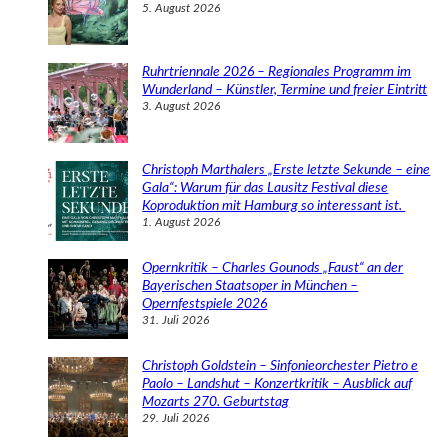
5. August 2026
Ruhrtriennale 2026 – Regionales Programm im
Wunderland – Künstler, Termine und freier Eintritt
3. August 2026
Christoph Marthalers „Erste letzte Sekunde – eine
Gala“: Warum für das Lausitz Festival diese
Koproduktion mit Hamburg so interessant ist.
1. August 2026
Opernkritik – Charles Gounods „Faust“ an der
Bayerischen Staatsoper in München –
Opernfestspiele 2026
31. Juli 2026
Christoph Goldstein – Sinfonieorchester Pietro e
Paolo – Landshut – Konzertkritik – Ausblick auf
Mozarts 270. Geburtstag
29. Juli 2026