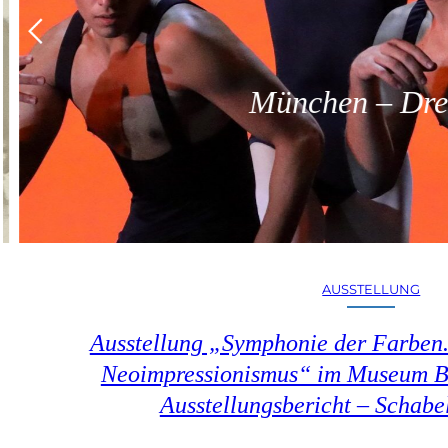
München – Dreit
AUSSTELLUNG
Ausstellung „Symphonie der Farben.
Neoimpressionismus“ im Museum B
Ausstellungsbericht – Schab