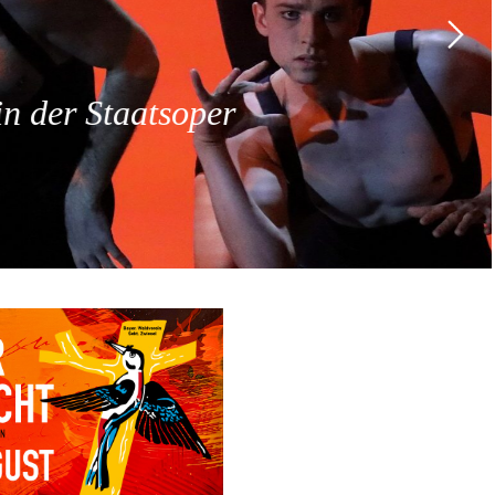
 der Staatsoper