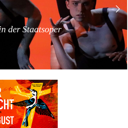
 der Staatsoper