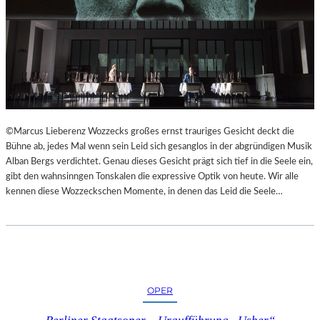
©Marcus Lieberenz Wozzecks großes ernst trauriges Gesicht deckt die
Bühne ab, jedes Mal wenn sein Leid sich gesanglos in der abgründigen Musik
Alban Bergs verdichtet. Genau dieses Gesicht prägt sich tief in die Seele ein,
gibt den wahnsinngen Tonskalen die expressive Optik von heute. Wir alle
kennen diese Wozzeckschen Momente, in denen das Leid die Seele…
OPER