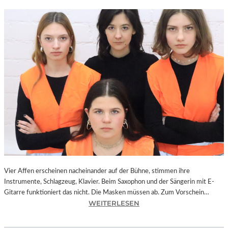
Vier Affen erscheinen nacheinander auf der Bühne, stimmen ihre
Instrumente, Schlagzeug, Klavier. Beim Saxophon und der Sängerin mit E-
Gitarre funktioniert das nicht. Die Masken müssen ab. Zum Vorschein…
:
WEITERLESEN
L
A