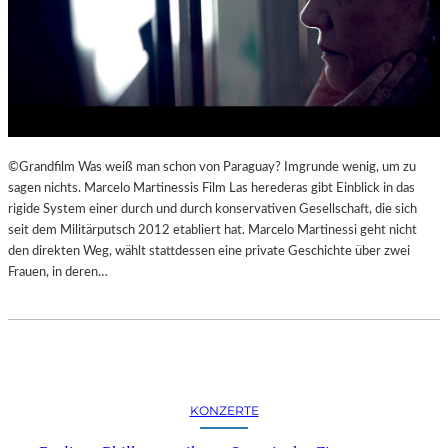
©Grandfilm Was weiß man schon von Paraguay? Imgrunde wenig, um zu
sagen nichts. Marcelo Martinessis Film Las herederas gibt Einblick in das
rigide System einer durch und durch konservativen Gesellschaft, die sich
seit dem Militärputsch 2012 etabliert hat. Marcelo Martinessi geht nicht
den direkten Weg, wählt stattdessen eine private Geschichte über zwei
Frauen, in deren…
KONZERTE