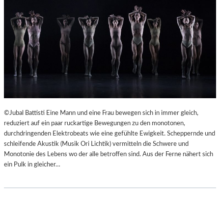
©Jubal Battisti Eine Mann und eine Frau bewegen sich in immer gleich,
reduziert auf ein paar ruckartige Bewegungen zu den monotonen,
durchdringenden Elektrobeats wie eine gefühlte Ewigkeit. Scheppernde und
schleifende Akustik (Musik Ori Lichtik) vermitteln die Schwere und
Monotonie des Lebens wo der alle betroffen sind. Aus der Ferne nähert sich
ein Pulk in gleicher…