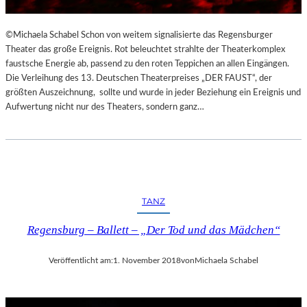
©Michaela Schabel Schon von weitem signalisierte das Regensburger
Theater das große Ereignis. Rot beleuchtet strahlte der Theaterkomplex
faustsche Energie ab, passend zu den roten Teppichen an allen Eingängen.
Die Verleihung des 13. Deutschen Theaterpreises „DER FAUST“, der
größten Auszeichnung, sollte und wurde in jeder Beziehung ein Ereignis und
Aufwertung nicht nur des Theaters, sondern ganz…
TANZ
Regensburg – Ballett – „Der Tod und das Mädchen“
Veröffentlicht am:
1. November 2018
von
Michaela Schabel