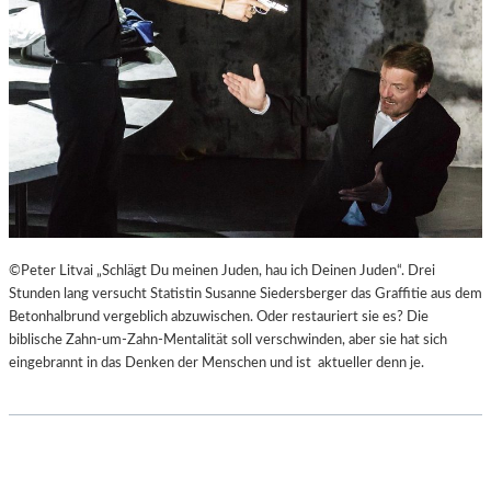
©Peter Litvai „Schlägt Du meinen Juden, hau ich Deinen Juden“. Drei
Stunden lang versucht Statistin Susanne Siedersberger das Graffitie aus dem
Betonhalbrund vergeblich abzuwischen. Oder restauriert sie es? Die
biblische Zahn-um-Zahn-Mentalität soll verschwinden, aber sie hat sich
eingebrannt in das Denken der Menschen und ist aktueller denn je.