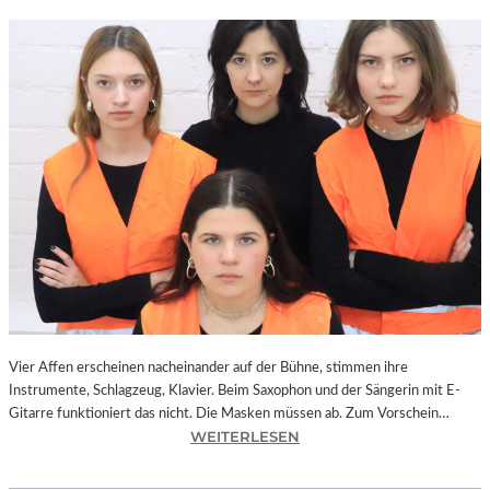
Vier Affen erscheinen nacheinander auf der Bühne, stimmen ihre
Instrumente, Schlagzeug, Klavier. Beim Saxophon und der Sängerin mit E-
Gitarre funktioniert das nicht. Die Masken müssen ab. Zum Vorschein…
:
WEITERLESEN
L
A