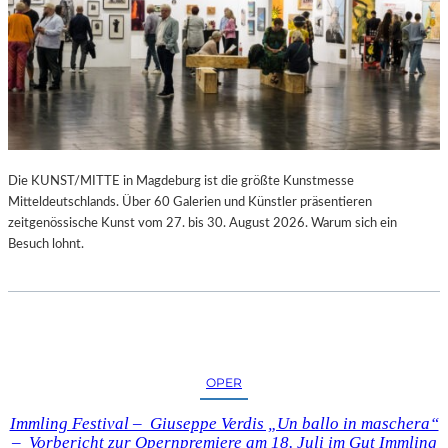
Die KUNST/MITTE in Magdeburg ist die größte Kunstmesse
Mitteldeutschlands. Über 60 Galerien und Künstler präsentieren
zeitgenössische Kunst vom 27. bis 30. August 2026. Warum sich ein
Besuch lohnt.
OPER
Immling Festival – Giuseppe Verdis „Un ballo in maschera“
– Vorbericht zur Opernpremiere am 18. Juli im Gut Immling