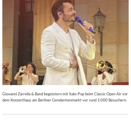
Giovanni Zarrella & Band begeistern mit Italo-Pop beim Classic Open Air vor
dem Konzerthaus am Berliner Gendarmenmarkt vor rund 3.000 Besuchern.