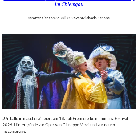
im Chiemgau
Veröffentlicht am:
9. Juli 2026
von
Michaela Schabel
„Un ballo in maschera“ feiert am 18. Juli Premiere beim Immling Festival
2026. Hintergründe zur Oper von Giuseppe Verdi und zur neuen
Inszenierung.