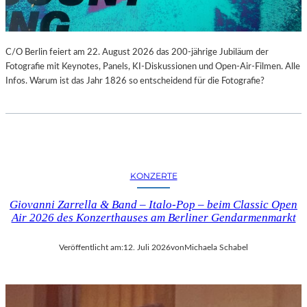
C/O Berlin feiert am 22. August 2026 das 200-jährige Jubiläum der
Fotografie mit Keynotes, Panels, KI-Diskussionen und Open-Air-Filmen. Alle
Infos. Warum ist das Jahr 1826 so entscheidend für die Fotografie?
KONZERTE
Giovanni Zarrella & Band – Italo-Pop – beim Classic Open
Air 2026 des Konzerthauses am Berliner Gendarmenmarkt
Veröffentlicht am:
12. Juli 2026
von
Michaela Schabel