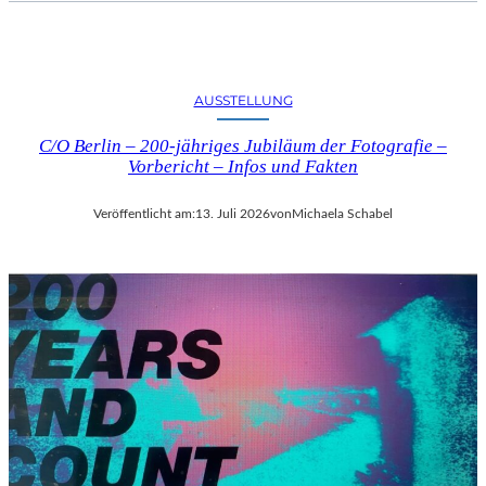
AUSSTELLUNG
C/O Berlin – 200-jähriges Jubiläum der Fotografie –
Vorbericht – Infos und Fakten
Veröffentlicht am:
13. Juli 2026
von
Michaela Schabel