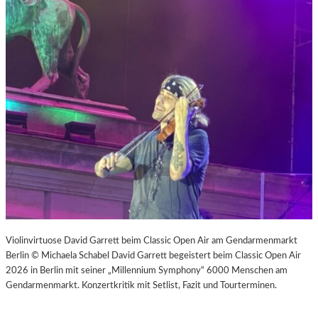
Violinvirtuose David Garrett beim Classic Open Air am Gendarmenmarkt
Berlin © Michaela Schabel David Garrett begeistert beim Classic Open Air
2026 in Berlin mit seiner „Millennium Symphony“ 6000 Menschen am
Gendarmenmarkt. Konzertkritik mit Setlist, Fazit und Tourterminen.