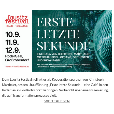
Dem Lausitz Festival gelingt es als Kooperationspartner von Christoph
Marthaler, dessen Uraufführung „Erste letzte Sekunde – eine Gala“ in den
RöderSaal in Großröhrsdorf zu bringen. Vorbericht über eine Inszenierung,
die auf Transformationsprozesse zielt.
:
WEITERLESEN
C
H