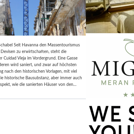
chabel Seit Havanna den Massentourismus
Devisen zu erwirtschaften, steht die
r Cuidad Vieja im Vordergrund. Eine Gasse
deren wird saniert, und zwar auf höchsten
ng nach den historischen Vorlagen, mit viel
ie historische Bausubstanz, aber immer auch
spekt, wie die sanierten Häuser von den…