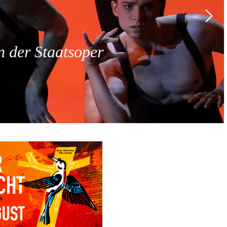
 der Staatsoper