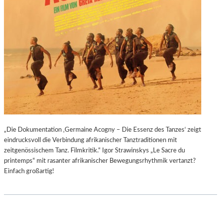
„Die Dokumentation ‚Germaine Acogny – Die Essenz des Tanzes‘ zeigt
eindrucksvoll die Verbindung afrikanischer Tanztraditionen mit
zeitgenössischem Tanz. Filmkritik.“ Igor Strawinskys „Le Sacre du
printemps“ mit rasanter afrikanischer Bewegungsrhythmik vertanzt?
Einfach großartig!