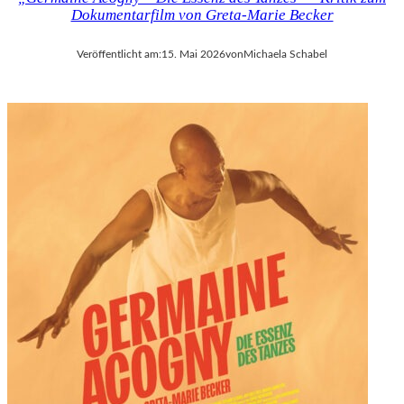
Dokumentarfilm von Greta-Marie Becker
Veröffentlicht am:
15. Mai 2026
von
Michaela Schabel