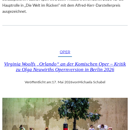
Hauptrolle in „Die Welt im Rücken“ mit dem Alfred-Kerr-Darstellerpreis
ausgezeichnet.
OPER
Virginia Woolfs „Orlando“ an der Komischen Oper – Kritik
zu Olga Neuwirths Opernversion in Berlin 2026
Veröffentlicht am:
17. Mai 2026
von
Michaela Schabel