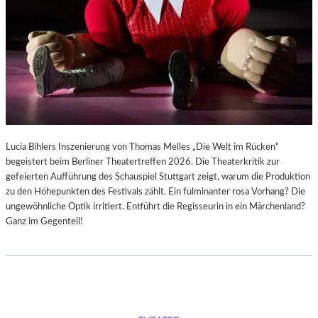
Lucia Bihlers Inszenierung von Thomas Melles „Die Welt im Rücken“
begeistert beim Berliner Theatertreffen 2026. Die Theaterkritik zur
gefeierten Aufführung des Schauspiel Stuttgart zeigt, warum die Produktion
zu den Höhepunkten des Festivals zählt. Ein fulminanter rosa Vorhang? Die
ungewöhnliche Optik irritiert. Entführt die Regisseurin in ein Märchenland?
Ganz im Gegenteil!