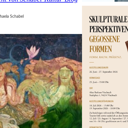
haela Schabel