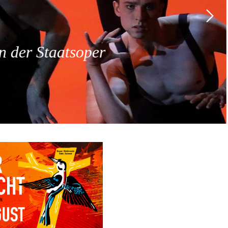
 der Staatsoper