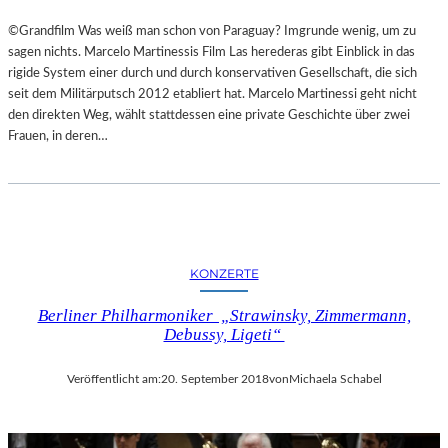
©Grandfilm Was weiß man schon von Paraguay? Imgrunde wenig, um zu
sagen nichts. Marcelo Martinessis Film Las herederas gibt Einblick in das
rigide System einer durch und durch konservativen Gesellschaft, die sich
seit dem Militärputsch 2012 etabliert hat. Marcelo Martinessi geht nicht
den direkten Weg, wählt stattdessen eine private Geschichte über zwei
Frauen, in deren…
KONZERTE
Berliner Philharmoniker „Strawinsky, Zimmermann,
Debussy, Ligeti“
Veröffentlicht am:
20. September 2018
von
Michaela Schabel