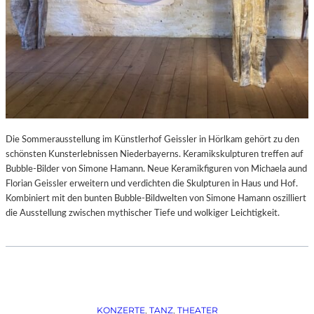
Die Sommerausstellung im Künstlerhof Geissler in Hörlkam gehört zu den
schönsten Kunsterlebnissen Niederbayerns. Keramikskulpturen treffen auf
Bubble-Bilder von Simone Hamann. Neue Keramikfiguren von Michaela aund
Florian Geissler erweitern und verdichten die Skulpturen in Haus und Hof.
Kombiniert mit den bunten Bubble-Bildwelten von Simone Hamann oszilliert
die Ausstellung zwischen mythischer Tiefe und wolkiger Leichtigkeit.
KONZERTE
, 
TANZ
, 
THEATER