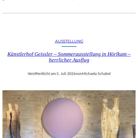
AUSSTELLUNG
Künstlerhof Geissler – Sommerausstellung in Hörlkam –
herrlicher Ausflug
Veröffentlicht am:
1. Juli 2026
von
Michaela Schabel