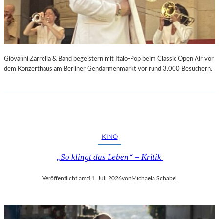
Giovanni Zarrella & Band begeistern mit Italo-Pop beim Classic Open Air vor
dem Konzerthaus am Berliner Gendarmenmarkt vor rund 3.000 Besuchern.
KINO
„So klingt das Leben“ – Kritik
Veröffentlicht am:
11. Juli 2026
von
Michaela Schabel