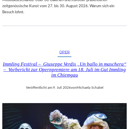
zeitgenössische Kunst vom 27. bis 30. August 2026. Warum sich ein
Besuch lohnt.
OPER
Immling Festival – Giuseppe Verdis „Un ballo in maschera“
– Vorbericht zur Opernpremiere am 18. Juli im Gut Immling
im Chiemgau
Veröffentlicht am:
9. Juli 2026
von
Michaela Schabel