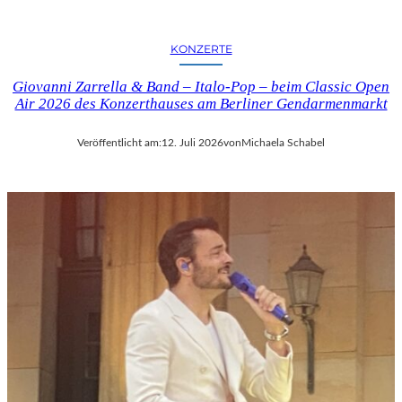
KONZERTE
Giovanni Zarrella & Band – Italo-Pop – beim Classic Open
Air 2026 des Konzerthauses am Berliner Gendarmenmarkt
Veröffentlicht am:
12. Juli 2026
von
Michaela Schabel