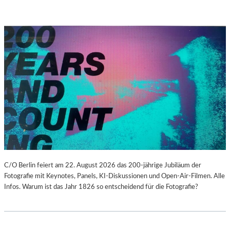
C/O Berlin feiert am 22. August 2026 das 200-jährige Jubiläum der
Fotografie mit Keynotes, Panels, KI-Diskussionen und Open-Air-Filmen. Alle
Infos. Warum ist das Jahr 1826 so entscheidend für die Fotografie?